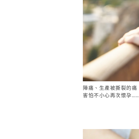
陣痛、生產被撕裂的痛
害怕不小心再次懷孕…