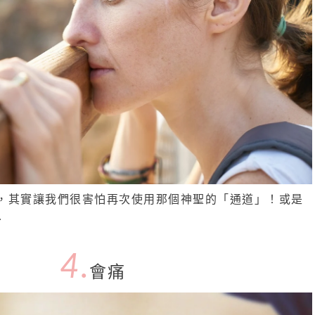
，其實讓我們很害怕再次使用那個神聖的「通道」！或是
…
4.
會痛