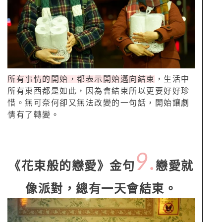
所有事情的開始，都表示開始邁向結束
，生活中
所有東西都是如此，因為會結束所以更要好好珍
惜。無可奈何卻又無法改變的一句話，開始讓劇
情有了轉變。
9.
《花束般的戀愛》金句
戀愛就
像派對，總有一天會結束。