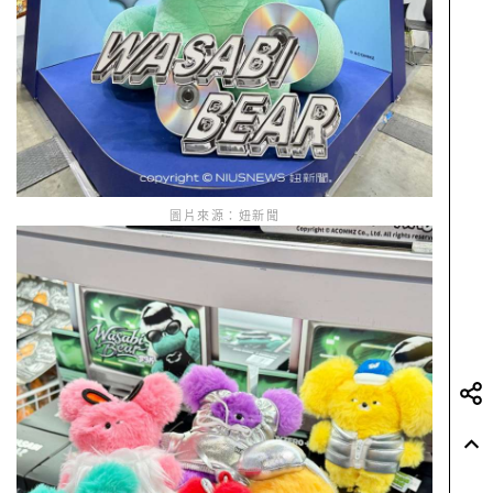
圖片來源：妞新聞