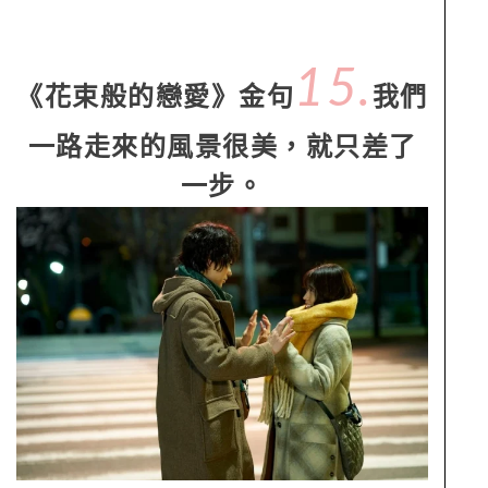
15.
《花束般的戀愛》金句
我們
一路走來的風景很美，就只差了
一步。