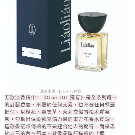
圖片來源：Liáoliáo撩撩
五款淡香精中，《One-Off 獨有》是全系列唯一
的訂製香氣，不屬於任何元素，也不被任何標籤
框住。以橙花、薰衣草、茉莉交織雪松木質氣
息，勾勒出溫柔卻充滿力量的東方花香木質調。
這款香氣想傳遞的不是迎合他人的期待，而是忠
於自己的內在節奏。就像品牌所描繪的「獨