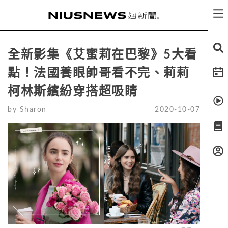
全新影集《艾蜜莉在巴黎》5大看
點！法國養眼帥哥看不完、莉莉
柯林斯繽紛穿搭超吸睛
by
Sharon
2020-10-07