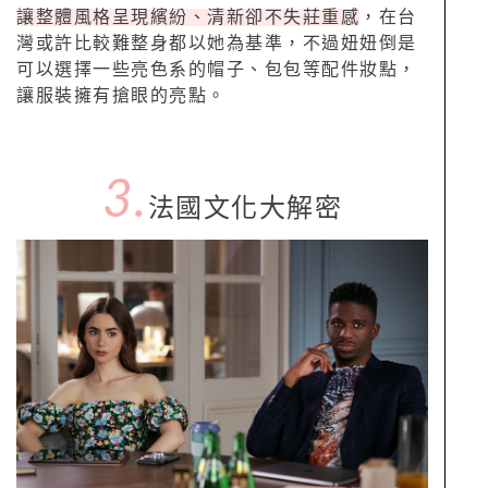
讓整體風格呈現繽紛、清新卻不失莊重感
，在台
灣或許比較難整身都以她為基準，不過妞妞倒是
可以選擇一些亮色系的帽子、包包等配件妝點，
讓服裝擁有搶眼的亮點。
3.
法國文化大解密