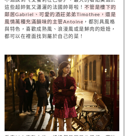
不過說到《艾蜜莉在巴黎》，最大的看點莫過於
這些超帥氣又瀟灑的法國帥哥啦！
不管是樓下的
鄰居Gabriel、可愛的酒莊弟弟Timothee，還是
風情萬種充滿韻味的主管Antoine
，都別具風格
與特色，喜歡成熟風、浪漫風或是鮮肉的妞妞，
都可以在裡面找到屬於自己的菜！