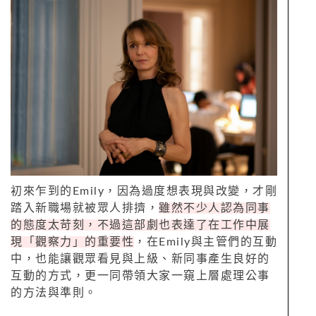
初來乍到的Emily，因為過度想表現與改變，才剛
踏入新職場就被眾人排擠，
雖然不少人認為同事
的態度太苛刻，不過這部劇也表達了在工作中展
現「觀察力」的重要性
，在Emily與主管們的互動
中，也能讓觀眾看見與上級、新同事產生良好的
互動的方式，更一同帶領大家一窺上層處理公事
的方法與準則。