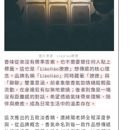
圖片來源：Liáoliáo撩撩
香味從來沒有標準答案，也不需要替任何人貼上
標籤。這也是「Liáoliáo撩撩」想傳遞的核心理
念。品牌名稱「Liáoliáo」同時藏著「撩撩」與
「聊聊」雙重意涵，前者象徵香氣如情緒般輕盈
流動，在身邊若有似無地縈繞；後者則像是一場
沒有距離感的對話，希望透過氣味帶來理解、陪
伴與療癒，成為日常生活中的溫柔存在。
這次推出的五款淡香精，唐綺陽老師全程深度參
與，從品牌概念、香氣命名到每一款作品想傳遞