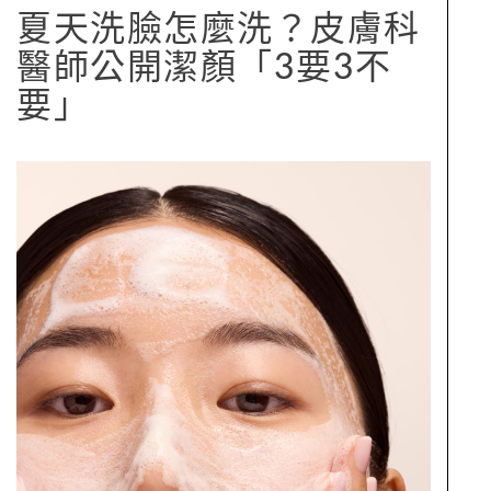
夏天洗臉怎麼洗？皮膚科
醫師公開潔顏「3要3不
要」