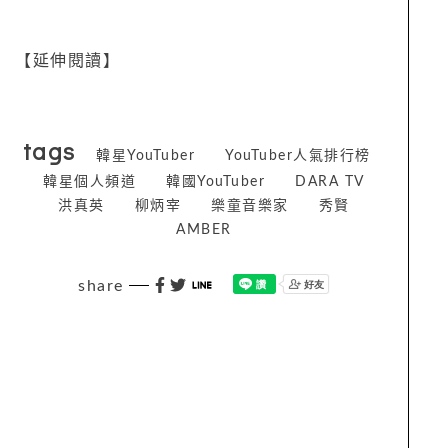
【延伸閱讀】
tags
韓星YouTuber
YouTuber人氣排行榜
韓星個人頻道
韓國YouTuber
DARA TV
洪真英
柳炳宰
樂童音樂家
秀賢
AMBER
share