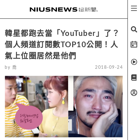
韓星都跑去當「YouTuber」了？
個人頻道訂閱數TOP10公開！人
氣上位圈居然是他們
by
喬
2018-09-24