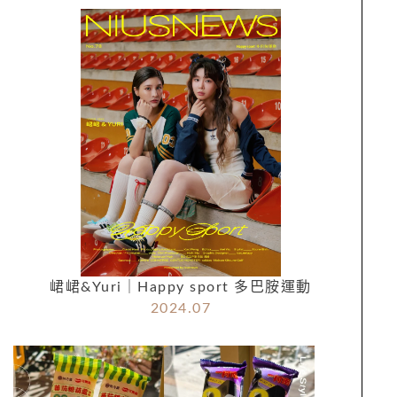
峮峮&Yuri｜Happy sport 多巴胺運動
2024.07