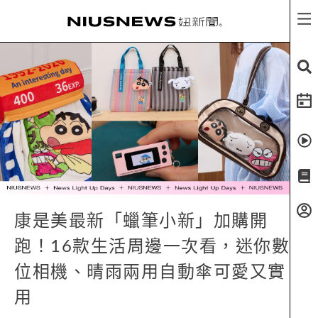
康是美最新「蠟筆小新」加購開
跑！16款生活周邊一次看，迷你數
位相機、晴雨兩用自動傘可愛又實
用