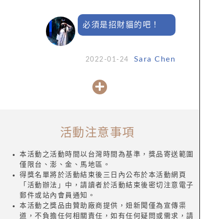
必須是招財貓的吧！
Sara Chen
2022-01-24
活動注意事項
本活動之活動時間以台灣時間為基準，獎品寄送範圍
僅限台、澎、金、馬地區。
得獎名單將於活動結束後三日內公布於本活動網頁
「活動辦法」中，請讀者於活動結束後密切注意電子
郵件或站內會員通知。
本活動之獎品由贊助廠商提供，妞新聞僅為宣傳渠
道，不負擔任何相關責任，如有任何疑問或需求，請