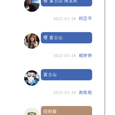
櫻 富士山 限定款
柯亞平
2022-01-28
櫻 富士山
楊婷婷
2022-01-26
富士山
高皓皓
2022-01-24
招財貓