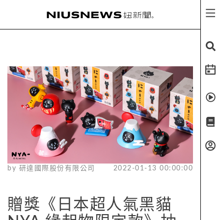
by
研達國際股份有限公司
2022-01-13 00:00:00
贈獎《日本超人氣黑貓