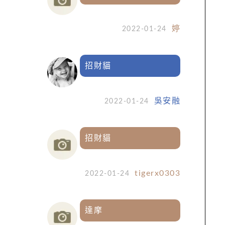
婷
2022-01-24
招財貓
吳安融
2022-01-24
招財貓
tigerx0303
2022-01-24
達摩