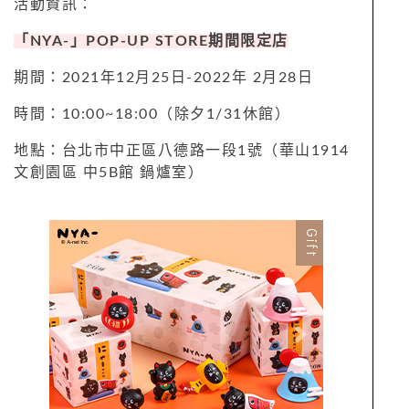
活動資訊：
「NYA-」POP-UP STORE期間限定店
期間：2021年12月25日-2022年 2月28日
時間：10:00~18:00（除夕1/31休館）
地點：台北市中正區八德路一段1號（華山1914
文創園區 中5B館 鍋爐室）
Gift
Previous
Next