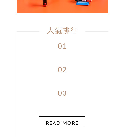
人氣排行
01
02
03
READ MORE