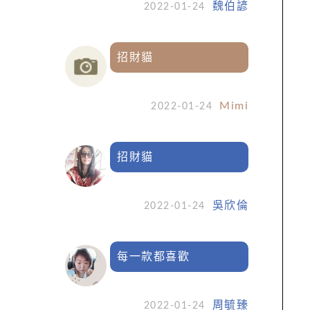
魏伯諺
2022-01-24
招財貓
Mimi
2022-01-24
招財貓
吳欣倫
2022-01-24
每一款都喜歡
周毓臻
2022-01-24