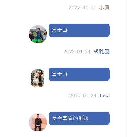
小寶
2022-01-24
富士山
楊雅雯
2022-01-24
富士山
Lisa
2022-01-24
長壽富貴的鯉魚