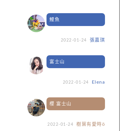
鯉魚
張嘉琪
2022-01-24
富士山
Elena
2022-01-24
櫻 富士山
樹葉有愛時ö
2022-01-24