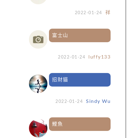
祥
2022-01-24
富士山
luffy133
2022-01-24
招財貓
Sindy Wu
2022-01-24
鯉魚