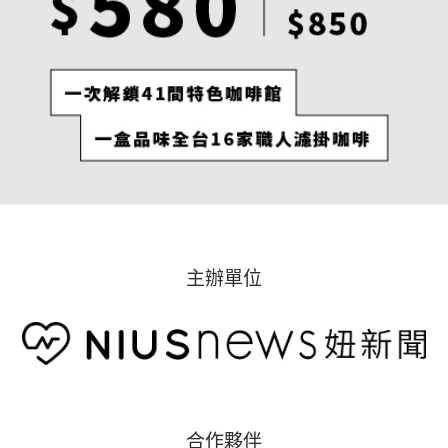
主辦單位
合作夥伴