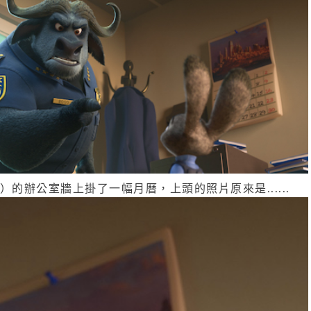
go）的辦公室牆上掛了一幅月曆，上頭的照片原來是......