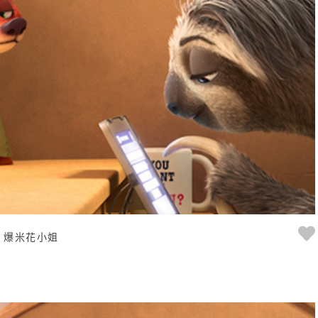
爆米花小姐