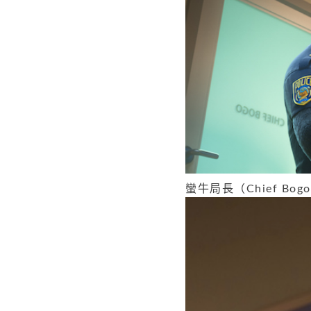
蠻牛局長（Chief Bo