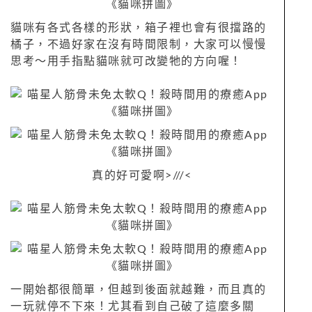
貓咪有各式各樣的形狀，箱子裡也會有很擋路的
橘子，不過好家在沒有時間限制，大家可以慢慢
思考〜用手指點貓咪就可改變牠的方向喔！
真的好可愛啊>///<
一開始都很簡單，但越到後面就越難，而且真的
一玩就停不下來！尤其看到自己破了這麼多關