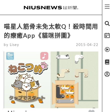
喵星人筋骨未免太軟Q！殺時間用
的療癒App《貓咪拼圖》
by
Lisey
2015-04-22