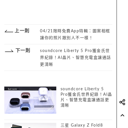
上一則
04/21限時免費App特輯：圖案相框
讓你的照片跟別人不一樣！
下一則
soundcore Liberty 5 Pro獲金氏世
界紀錄！AI晶片、智慧充電盒讓通話
更清晰
soundcore Liberty 5
Pro獲金氏世界紀錄！AI晶
片、智慧充電盒讓通話更
清晰
三星 Galaxy Z Fold8