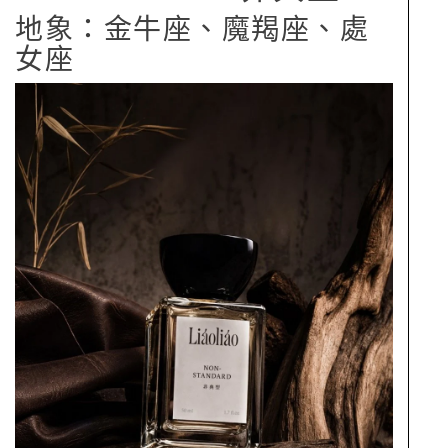
地象：金牛座、魔羯座、處
女座