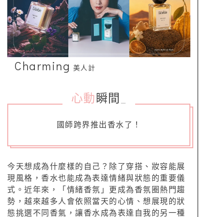
Charming
美人計
心動
瞬間
_
國師跨界推出香水了！
今天想成為什麼樣的自己？除了穿搭、妝容能展
現風格，香水也能成為表達情緒與狀態的重要儀
式。近年來，「情緒香氛」更成為香氛圈熱門趨
勢，越來越多人會依照當天的心情、想展現的狀
態挑選不同香氣，讓香水成為表達自我的另一種