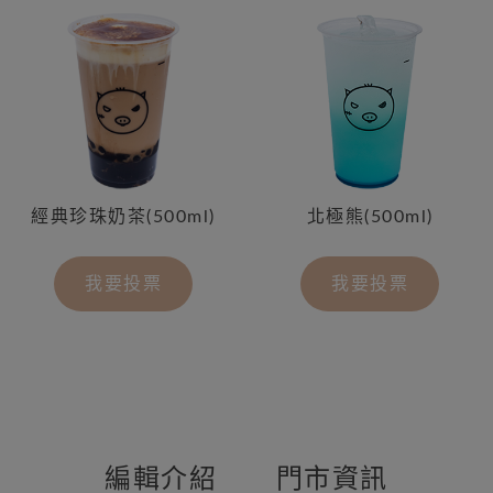
經典珍珠奶茶(500ml)
北極熊(500ml)
我要投票
我要投票
編輯介紹
門市資訊