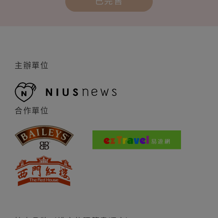
已完售
主辦單位
合作單位