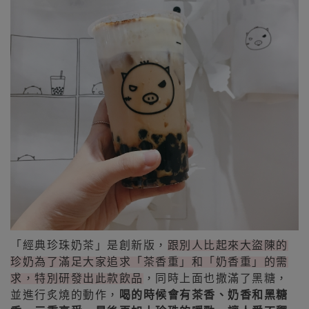
「經典珍珠奶茶」是創新版，
跟別人比起來大盜陳的
珍奶為了滿足大家追求「茶香重」和「奶香重」的需
求，特別研發出此款飲品
，同時上面也撒滿了黑糖，
並進行炙燒的動作，
喝的時候會有茶香、奶香和黑糖