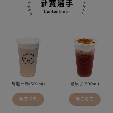
烏龍一場(500ml)
烏魚子(500ml)
我要投票
我要投票