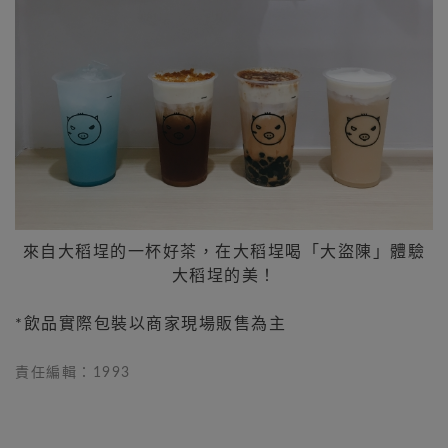
來自大稻埕的一杯好茶，在大稻埕喝「大盜陳」體驗
大稻埕的美！
*飲品實際包裝以商家現場販售為主
責任編輯：1993