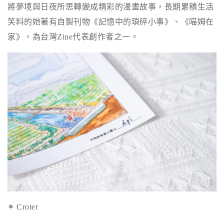
將夢境與日夜所思轉變成精彩的漫畫故事，長期累積生活
笑料的她著有自製刊物《記憶中的瑣碎小事》、《喵姆在
家》，為台灣Zine代表創作者之一。
✶ Croter