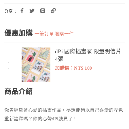
分享：
優惠加購
一筆訂單限購一件
dPi 國際插畫家 限量明信片
4張
加購價：NT$
100
商品介紹
你曾經望著心愛的插畫作品，夢想能夠以自己喜愛的配色
重新詮釋嗎？你的心聲dPi聽見了！