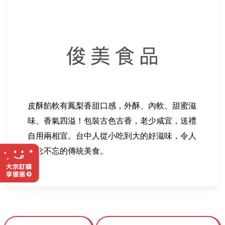
皮酥餡軟有鳳梨香甜口感，外酥、內軟、甜蜜滋
味、香氣四溢！包裝古色古香，老少咸宜，送禮
自用兩相宜。台中人從小吃到大的好滋味，令人
念念不忘的傳統美食。