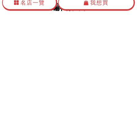
名店一覽
我想買
編輯推薦
FAMOUS PINEAPPLE CAKES