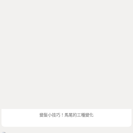
變髮小技巧！馬尾的三種變化