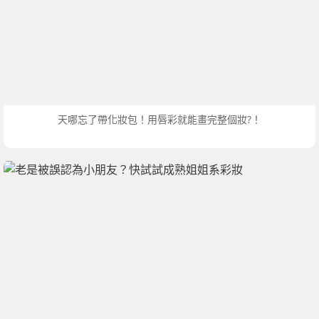
天哪忘了帶化妝包！用唇彩就能畫完整個妝?！