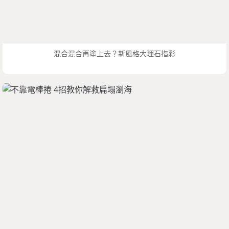
混合混合再塗上去？新風格大理石指彩