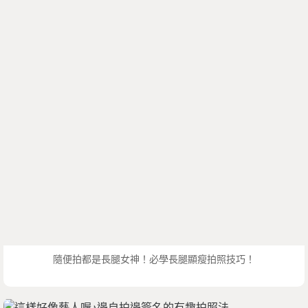
隨便拍都是長腿女神！必學長腿顯瘦拍照技巧！