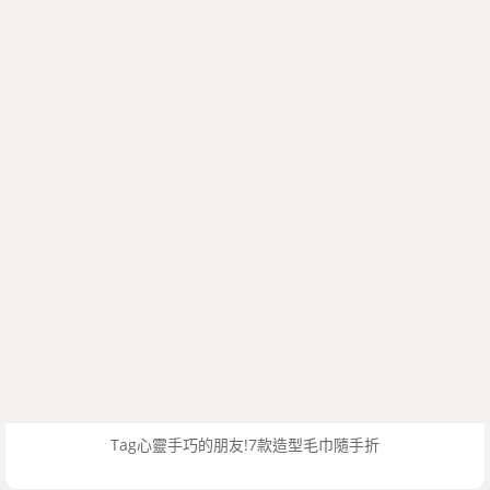
Tag心靈手巧的朋友!7款造型毛巾隨手折