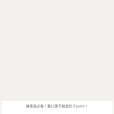
機車族必看！戴口罩不脫妝的３point！