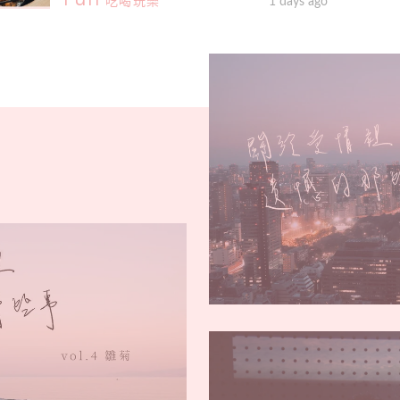
吃喝玩樂
1 days ago