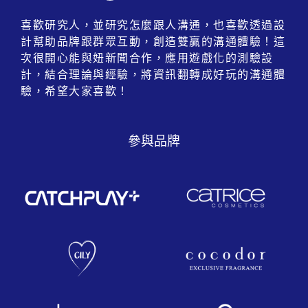
喜歡研究人，並研究怎麼跟人溝通，也喜歡透過設
計幫助品牌跟群眾互動，創造雙贏的溝通體驗！這
次很開心能與妞新聞合作，應用遊戲化的測驗設
計，結合理論與經驗，將資訊翻轉成好玩的溝通體
驗，希望大家喜歡！
參與品牌