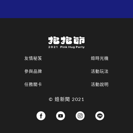
友情秘笈
妞時光機
參與品牌
活動玩法
任務關卡
活動說明
© 妞新聞 2021