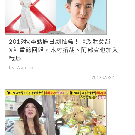
2019秋季話題日劇推薦！《派遣女醫
X》重磅回歸，木村拓哉、阿部寬也加入
戰局
by Wennie
2019-09-22