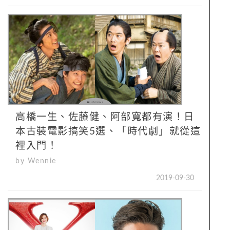
高橋一生、佐藤健、阿部寬都有演！日
本古裝電影搞笑5選、「時代劇」就從這
裡入門！
by Wennie
2019-09-30