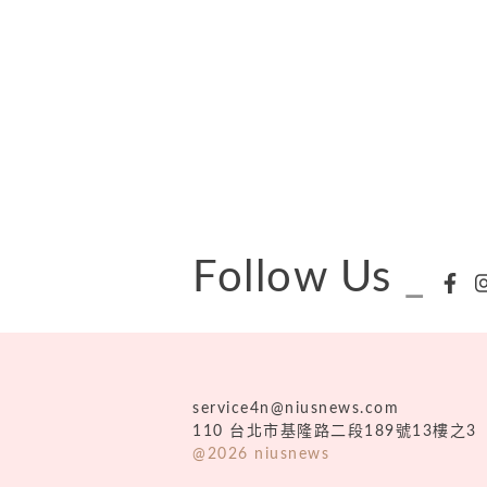
Follow Us
_
service4n@niusnews.com
110 台北市基隆路二段189號13樓之3
@2026 niusnews