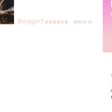
Blogger1
妞新聞創作者
2020-11-13