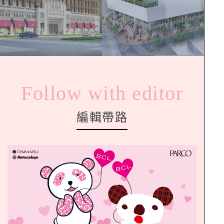
Follow with editor
編輯帶路