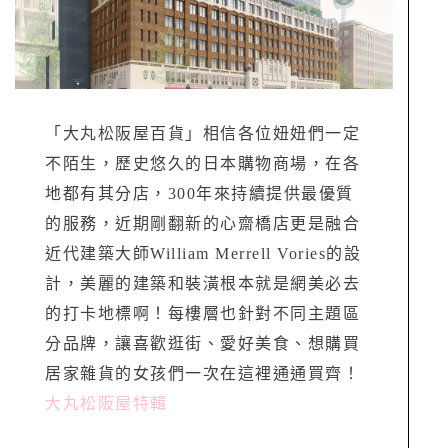
「大丸松阪屋百貨」相信各位妞妞們一定
不陌生，歷史悠久的日本購物商場，在各
地都有其分店，300年來持續提供最優質
的服務，近期剛翻新的心齋橋店更是融合
近代建築大師William Merrell Vories的設
計，美麗的建築和裝潢根本就是網美必去
的打卡地標啊！每樓層也針對不同主題區
分品牌，讓喜歡逛街、愛好美食、想購買
居家雜貨的女孩們一次在這裡通通買齊！
大丸松阪屋特輯