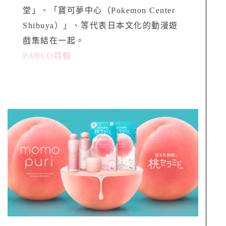
堂」、「寶可夢中心（Pokemon Center
Shibuya）」、等代表日本文化的動漫遊
戲集結在一起。
PARCO特輯