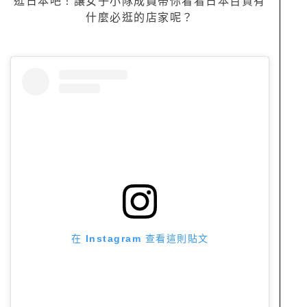
逛日本吧！讓女子小隊成員帶你看看日本百貨有
什麼必逛的店家呢？
在 Instagram 查看這則貼文