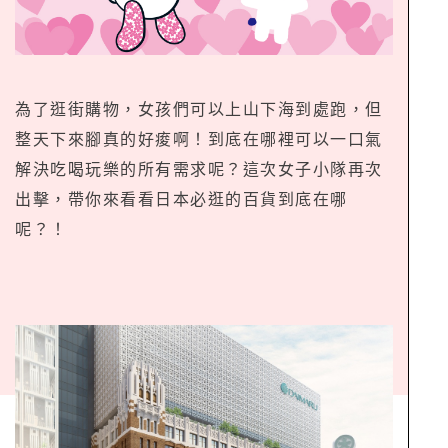
為了逛街購物，女孩們可以上山下海到處跑，但
整天下來腳真的好痠啊！到底在哪裡可以一口氣
解決吃喝玩樂的所有需求呢？這次女子小隊再次
出擊，帶你來看看日本必逛的百貨到底在哪
呢？！