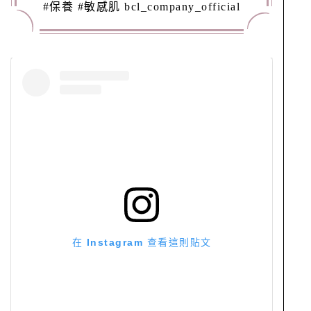
#保養 #敏感肌 bcl_company_official
在 Instagram 查看這則貼文