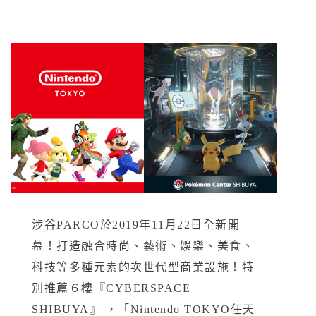
涉谷PARCO於2019年11月22日全新開
幕！打造融合時尚、藝術、娛樂、美食、
科技等多種元素的次世代型商業設施！特
別推薦６樓『CYBERSPACE
SHIBUYA』 ，「Nintendo TOKYO任天