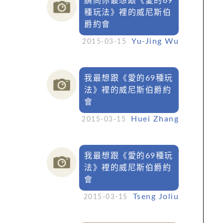
請問你最想跟《愛的69
種玩法》裡的威尼斯伯
爵約會
Yu-Jing Wu
2015-03-15
我最想跟《愛的69種玩
法》裡的威尼斯伯爵約
會
Huei Zhang
2015-03-15
我最想跟《愛的69種玩
法》裡的威尼斯伯爵約
會
Tseng Joliu
2015-03-15