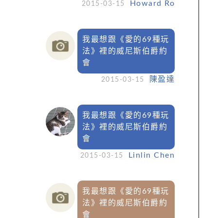
Howard Ro
2015-03-15
我最想跟《愛的69種玩
法》裡的威尼斯伯爵約
會
陳盈達
2015-03-15
我最想跟《愛的69種玩
法》裡的威尼斯伯爵約
會
Linlin Chen
2015-03-15
我最想跟《愛的69種玩
法》裡的威尼斯伯爵約
會