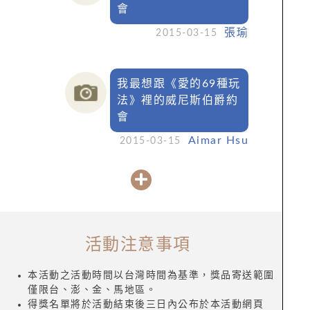
會
張瑜
2015-03-15
我最想跟《愛的69種玩
法》裡的威尼斯伯爵約
會
Aimar Hsu
2015-03-15
活動注意事項
本活動之活動時間以台灣時間為基準，獎品寄送範圍
僅限台、澎、金、馬地區。
得獎名單將於活動結束後三日內公布於本活動網頁