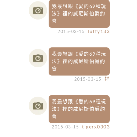
我最想跟《愛的69種玩
法》裡的威尼斯伯爵約
會
luffy133
2015-03-15
我最想跟《愛的69種玩
法》裡的威尼斯伯爵約
會
祥
2015-03-15
我最想跟《愛的69種玩
法》裡的威尼斯伯爵約
會
tigerx0303
2015-03-15