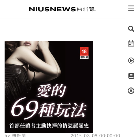
by
妞新聞
2015-03-09 00:00:00