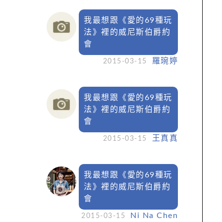
我最想跟《愛的69種玩
法》裡的威尼斯伯爵約
會
羅琬婷
2015-03-15
我最想跟《愛的69種玩
法》裡的威尼斯伯爵約
會
王真真
2015-03-15
我最想跟《愛的69種玩
法》裡的威尼斯伯爵約
會
Ni Na Chen
2015-03-15