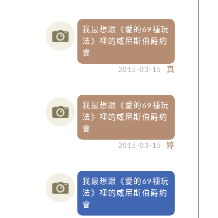
我最想跟《愛的69種玩
法》裡的威尼斯伯爵約
會
真
2015-03-15
我最想跟《愛的69種玩
法》裡的威尼斯伯爵約
會
婷
2015-03-15
我最想跟《愛的69種玩
法》裡的威尼斯伯爵約
會