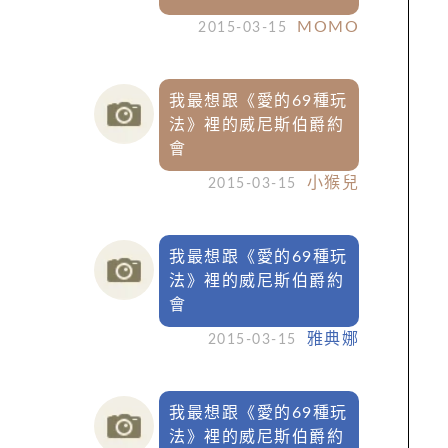
MOMO
2015-03-15
我最想跟《愛的69種玩
法》裡的威尼斯伯爵約
會
小猴兒
2015-03-15
我最想跟《愛的69種玩
法》裡的威尼斯伯爵約
會
雅典娜
2015-03-15
我最想跟《愛的69種玩
法》裡的威尼斯伯爵約