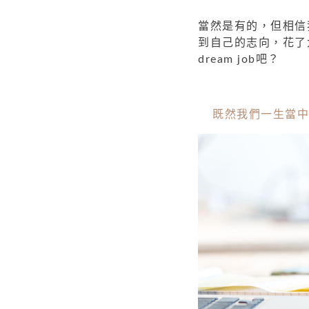
當然是有的，但相信
到自己的志向，花了
dream job吧？
既然我們一生當