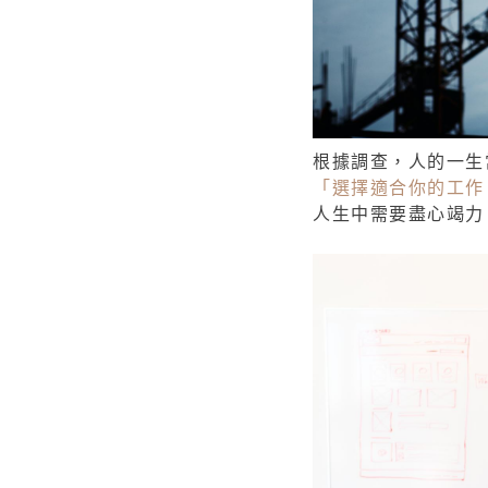
根據調查，人的一生
「選擇適合你的工作
人生中需要盡心竭力