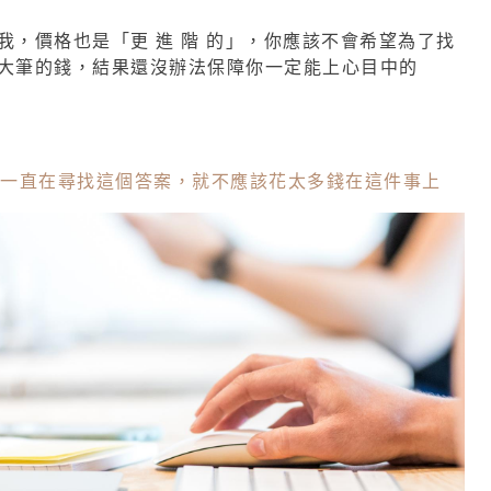
我，價格也是「更 進 階 的」，你應該不會希望為了找
大筆的錢，結果還沒辦法保障你一定能上心目中的
中一直在尋找這個答案，就不應該花太多錢在這件事上