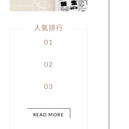
人氣排行
01
02
03
READ MORE