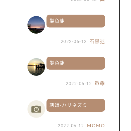
變色龍
石黑迷
2022-06-12
變色龍
乖乖
2022-06-12
刺蝟-ハリネズミ
MOMO
2022-06-12