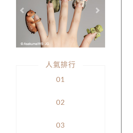
Previous
Next
人氣排行
01
02
03