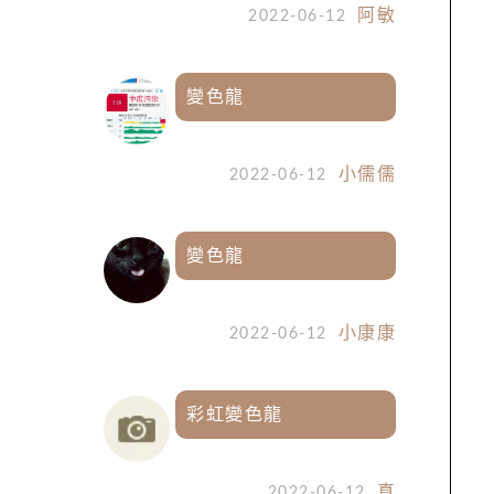
阿敏
2022-06-12
變色龍
小儒儒
2022-06-12
變色龍
小康康
2022-06-12
彩虹變色龍
真
2022-06-12