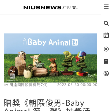
by
研達國際股份有限公司
2022-05-30 00:00:00
贈獎《朝隈俊男-Baby