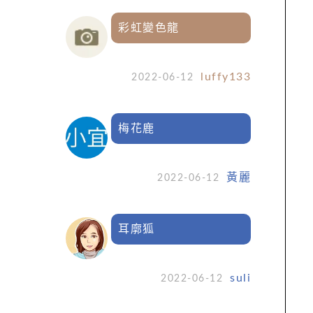
彩虹變色龍
luffy133
2022-06-12
梅花鹿
黃麗
2022-06-12
耳廓狐
suli
2022-06-12