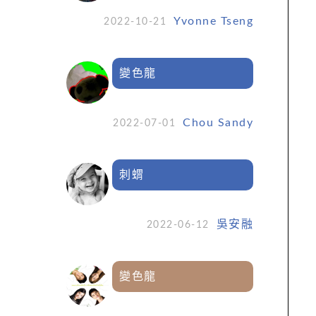
Yvonne Tseng
2022-10-21
變色龍
Chou Sandy
2022-07-01
刺蝟
吳安融
2022-06-12
變色龍