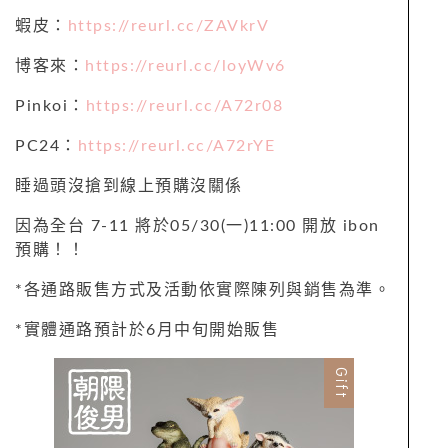
蝦皮：
https://reurl.cc/ZAVkrV
博客來：
https://reurl.cc/loyWv6
Pinkoi：
https://reurl.cc/A72r08
PC24：
https://reurl.cc/A72rYE
睡過頭沒搶到線上預購沒關係
因為全台 7-11 將於05/30(一)11:00 開放 ibon
預購！！
*各通路販售方式及活動依實際陳列與銷售為準。
*實體通路預計於6月中旬開始販售
Gift