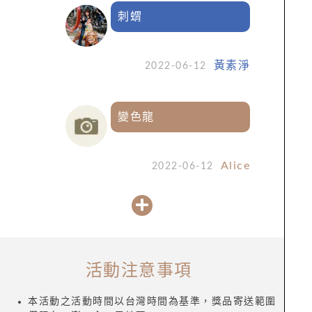
刺蝟
黃素淨
2022-06-12
變色龍
Alice
2022-06-12
活動注意事項
本活動之活動時間以台灣時間為基準，獎品寄送範圍