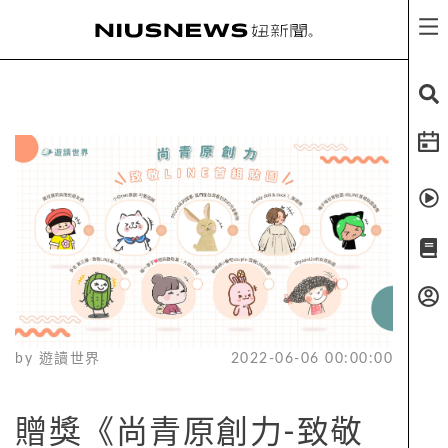
by
遊讀世界
2022-06-06 00:00:00
贈獎《尚青原創力-致敬