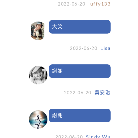
luffy133
2022-06-20
大笑
Lisa
2022-06-20
謝謝
吳安融
2022-06-20
謝謝
Sindy Wu
2022-06-20