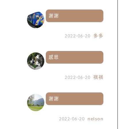
謝謝
多多
2022-06-20
感恩
祺祺
2022-06-20
謝謝
nelson
2022-06-20