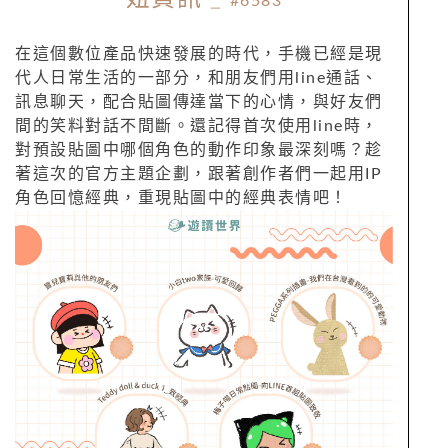
#6583
在這個數位產品快速發展的時代，手機已經是現
代人日常生活的一部分，和朋友們用line通話、
訊息聊天，配合貼圖傳達當下的心情，與好友們
間的笑料對話不間斷。還記得首次使用line時，
對預設貼圖中哪個角色的動作印象最深刻嗎？趁
著這次的官方主題企劃，跟著創作者們一起用IP
角色回憶經典，重現貼圖中的經典表情吧！