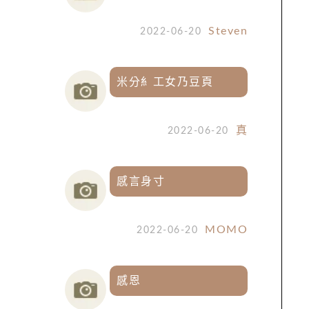
Steven
2022-06-20
米分糹工女乃豆頁
真
2022-06-20
感言身寸
MOMO
2022-06-20
感恩