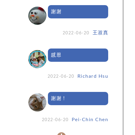
謝謝
王淑真
2022-06-20
感恩
Richard Hsu
2022-06-20
謝謝！
Pei-Chin Chen
2022-06-20