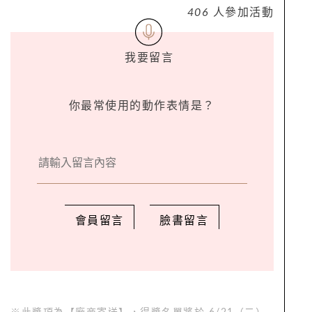
406
人參加活動
我要留言
你最常使用的動作表情是？
會員留言
臉書留言