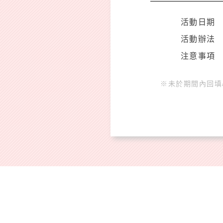
活動日期
活動辦法
注意事項
※未於期間內回填