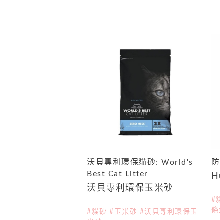
沃貝專利環保貓砂: World's
防
Best Cat Litter
H
沃貝專利環保玉米砂
#
條
#貓砂 #玉米砂 #沃貝專利環保玉