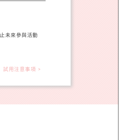
中止未來參與活動
試用注意事項 >