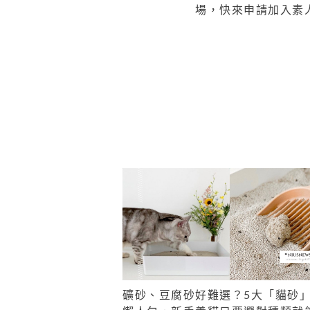
場，快來申請加入素
礦砂、豆腐砂好難選？5大「貓砂