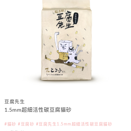
豆腐先生
1.5mm超細活性碳豆腐貓砂
#貓砂 #豆腐砂 #豆腐先生1.5mm超細活性碳豆腐貓砂