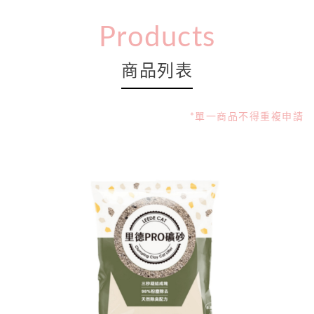
Products
商品列表
*單一商品不得重複申請