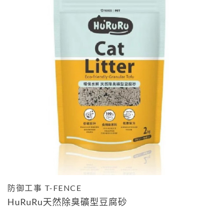
防御工事 T-FENCE
HuRuRu天然除臭礦型豆腐砂