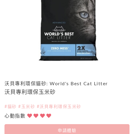
沃貝專利環保貓砂: World's Best Cat Litter
沃貝專利環保玉米砂
#貓砂 #玉米砂 #沃貝專利環保玉米砂
心動指數
申請體驗