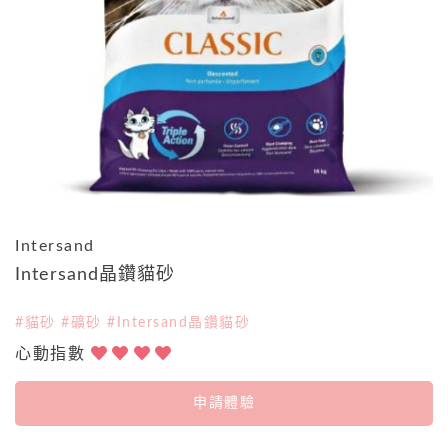
Intersand
Intersand晶鑽貓砂
#貓砂 #礦砂 #Intersand晶鑽貓砂
心動指數
申請體驗