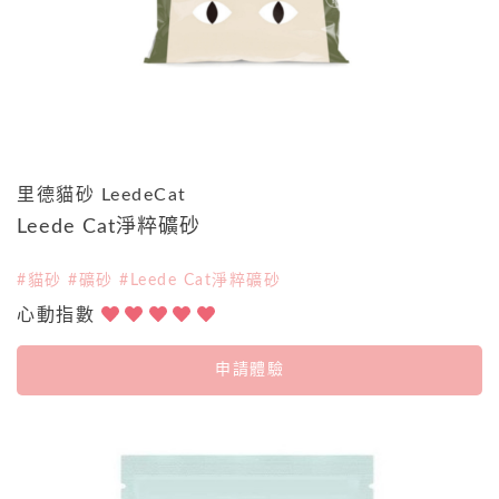
里德貓砂 LeedeCat
Leede Cat淨粹礦砂
#貓砂 #礦砂 #Leede Cat淨粹礦砂
心動指數
申請體驗