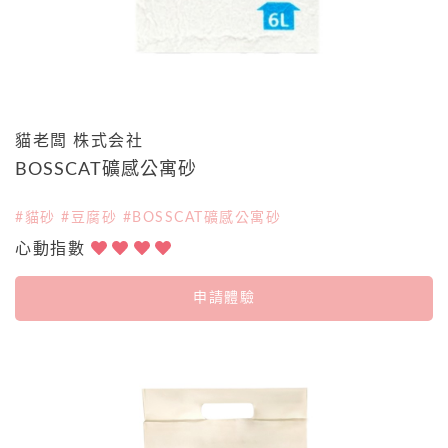
貓老闆 株式会社
BOSSCAT礦感公寓砂
#貓砂 #豆腐砂 #BOSSCAT礦感公寓砂
心動指數
申請體驗