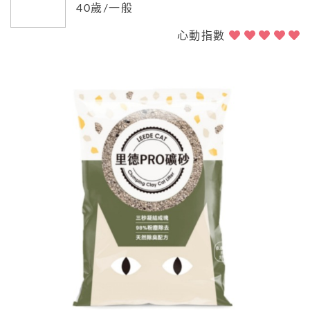
40歲/一般
心動指數
Previous
Next