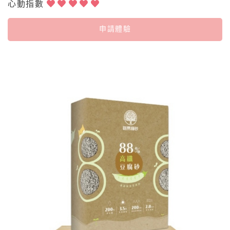
心動指數
申請體驗