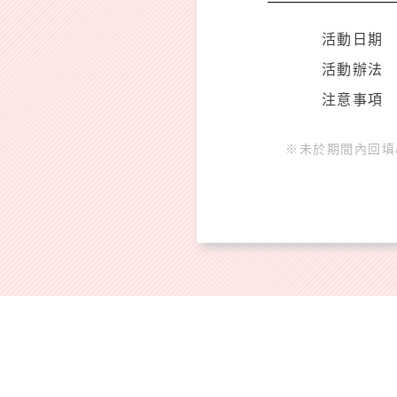
活動日期
活動辦法
注意事項
※未於期間內回填