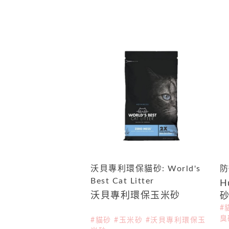
沃貝專利環保貓砂: World's
防
Best Cat Litter
H
沃貝專利環保玉米砂
#
臭
#貓砂 #玉米砂 #沃貝專利環保玉