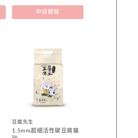
申請體驗
豆腐先生
1.5mm超細活性碳豆腐貓