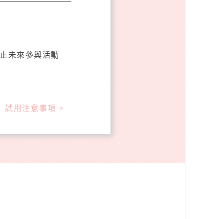
中止未來參與活動
試用注意事項 >