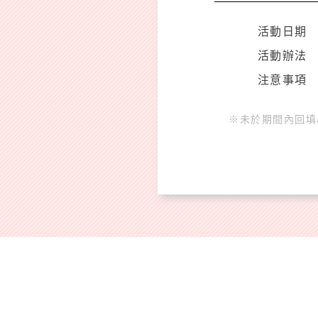
活動日期
活動辦法
注意事項
※未於期間內回填