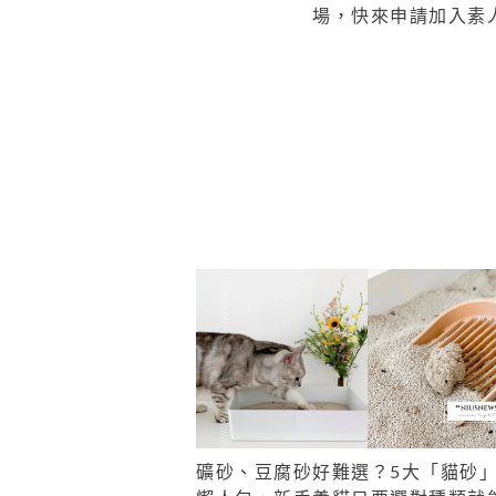
場，快來申請加入素
礦砂、豆腐砂好難選？5大「貓砂