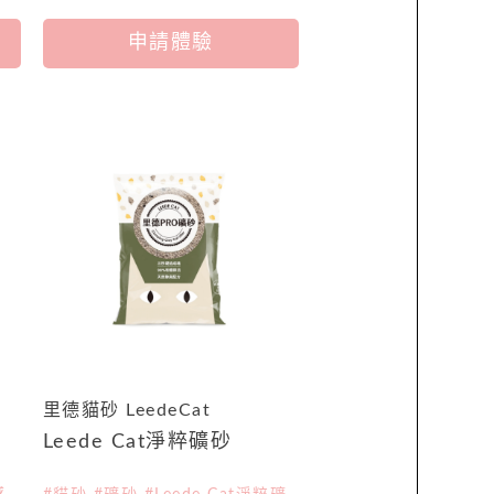
申請體驗
里德貓砂 LeedeCat
Leede Cat淨粹礦砂