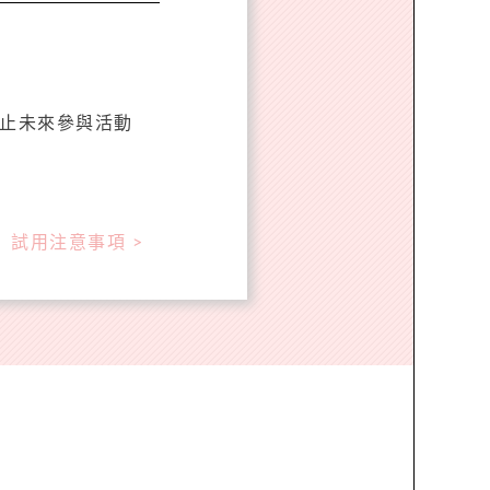
中止未來參與活動
試用注意事項 >