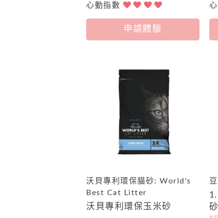
心動指數
申請體驗
沃貝專利環保貓砂: World's
豆
Best Cat Litter
1
沃貝專利環保玉米砂