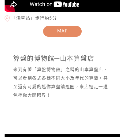
「淺草站」步行約5分
MAP
算盤的博物館─山本算盤店
來到有著「算盤博物館」之稱的山本算盤店，
可以看到各式各樣不同大小及年代的算盤，甚
至還有可愛的迷你算盤鑰匙圈，來店裡走一遭
包準你大開眼界！