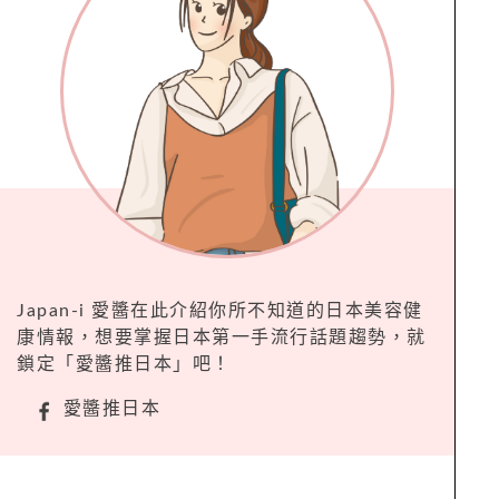
Japan-i 愛醬在此介紹你所不知道的日本美容健
康情報，想要掌握日本第一手流行話題趨勢，就
鎖定「愛醬推日本」吧！
愛醬推日本