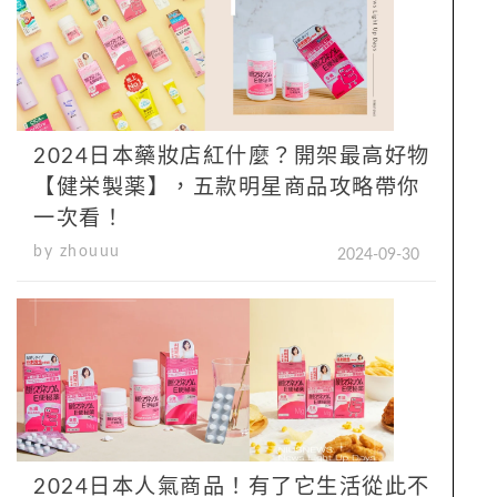
2024日本藥妝店紅什麼？開架最高好物
【健栄製薬】，五款明星商品攻略帶你
一次看！
by zhouuu
2024-09-30
2024日本人氣商品！有了它生活從此不