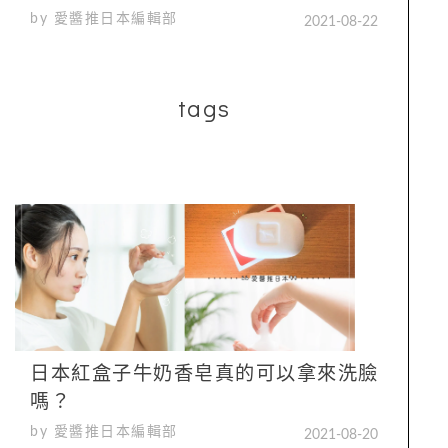
by 愛醬推日本編輯部
2021-08-22
tags
日本紅盒子牛奶香皂真的可以拿來洗臉
嗎？
by 愛醬推日本編輯部
2021-08-20