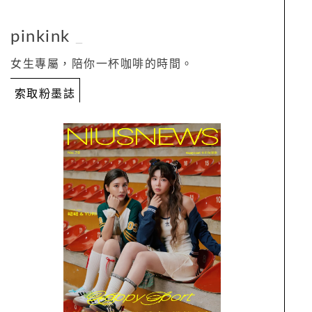
pinkink
_
女生專屬，陪你一杯咖啡的時間。
索取粉墨誌