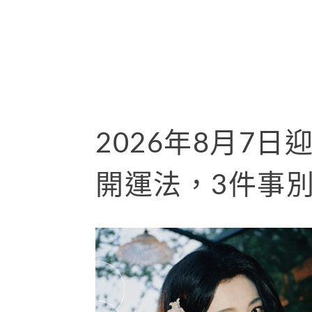
2026年8月7
開運法，3件事