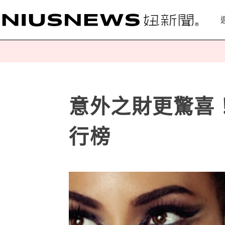
意外之財更驚喜！
行榜