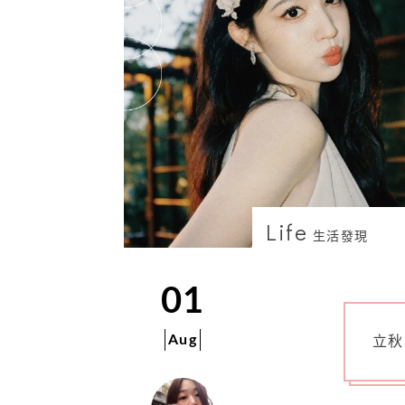
Life
生活發現
01
Aug
立秋