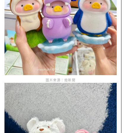
圖片來源：妞新聞