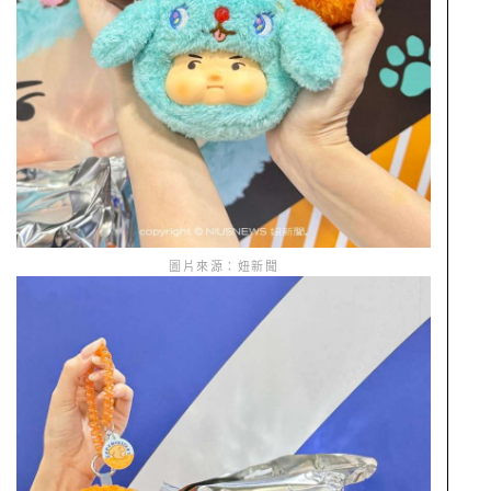
圖片來源：妞新聞