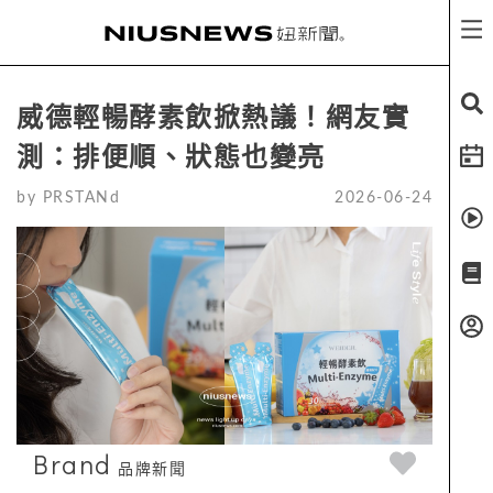
威德輕暢酵素飲掀熱議！網友實
測：排便順、狀態也變亮
by
PRSTANd
2026-06-24
Brand
品牌新聞