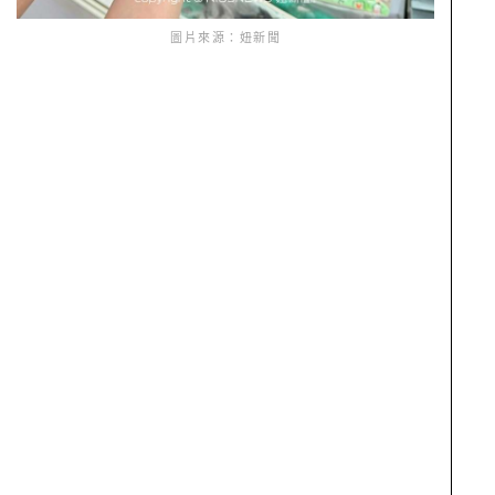
圖片來源：妞新聞