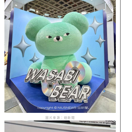
圖片來源：妞新聞