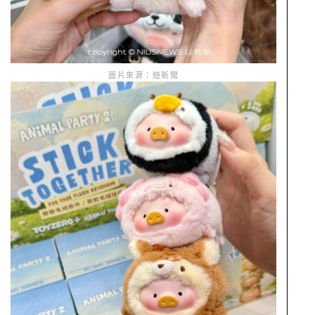
圖片來源：妞新聞