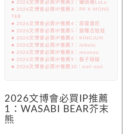
● 2026文博會必買IP推薦2：罐頭豬LuLu
● 2026文博會必買IP推薦3：PP X MONS
TER
● 2026文博會必買IP推薦4：屎蛋唐尼
● 2026文博會必買IP推薦5：變種吉娃娃
● 2026文博會必買IP推薦6：KINGJUN
● 2026文博會必買IP推薦7：mikolu
● 2026文博會必買IP推薦8：muunyu
● 2026文博會必買IP推薦9：鬍子碰碰
● 2026文博會必買IP推薦10：noii noii
2026文博會必買IP推薦
1：WASABI BEAR芥末
熊