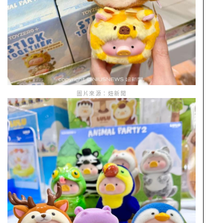
圖片來源：妞新聞