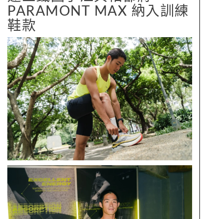
PARAMONT MAX 納入訓練
鞋款