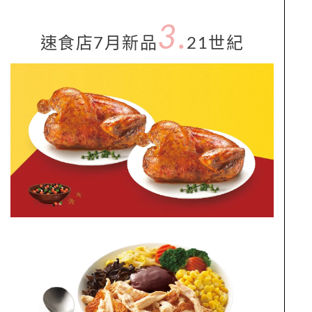
3.
速食店7月新品
21世紀