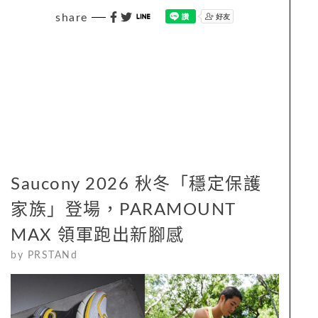
share
Saucony 2026 秋冬「穩定保護
家族」登場，PARAMOUNT
MAX 領軍跑出新腳感
by
PRSTANd