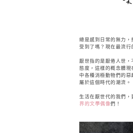
總是感到日常的無力，
受到了嗎？現在最流行
厭世指的是厭倦人世，
態度，這樣的概念體現
中各種消極動物們的惡
屬於這個時代的潮流。
生活在厭世代的我們，
界的文學偶像
們！