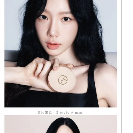
圖片來源：Giorgio Armani