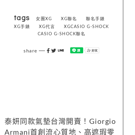
tags
女團XG
XG聯名
聯名手錶
XG手錶
XG代言
XGCASIO G-SHOCK
CASIO G-SHOCK聯名
share
泰妍同款氣墊台灣開賣！Giorgio
Armani首創流心質地、高遮瑕零