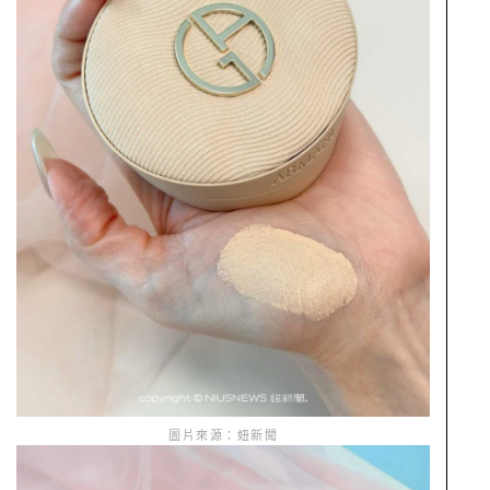
圖片來源：妞新聞