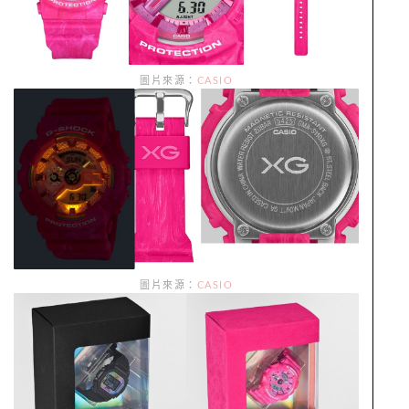
圖片來源：
CASIO
圖片來源：
CASIO