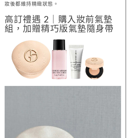
妝後都維持精緻狀態。
高訂禮遇 2｜購入妝前氣墊
組，加贈精巧版氣墊隨身帶