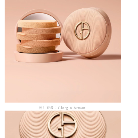
圖片來源：Giorgio Armani