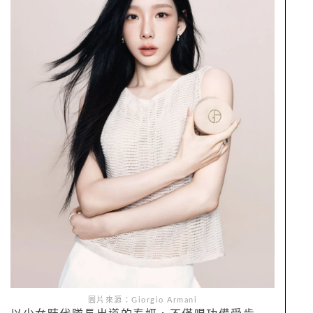
圖片來源：Giorgio Armani