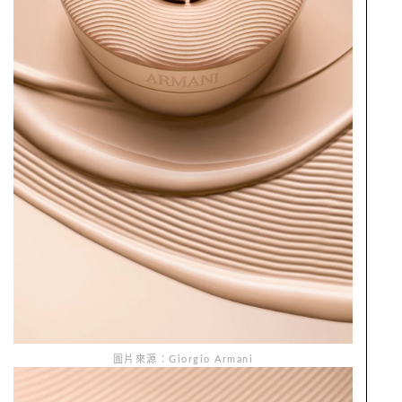
圖片來源：Giorgio Armani