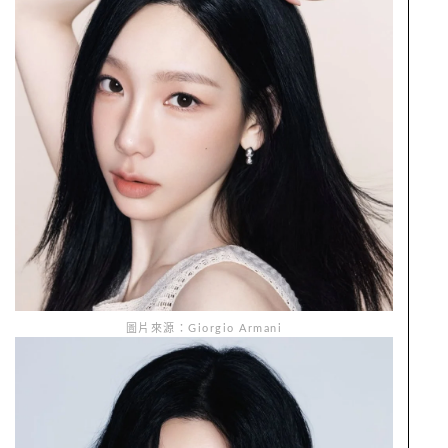
圖片來源：Giorgio Armani