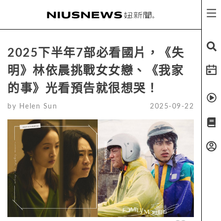
2025下半年7部必看國片，《失
明》林依晨挑戰女女戀、《我家
的事》光看預告就很想哭！
by
Helen Sun
2025-09-22