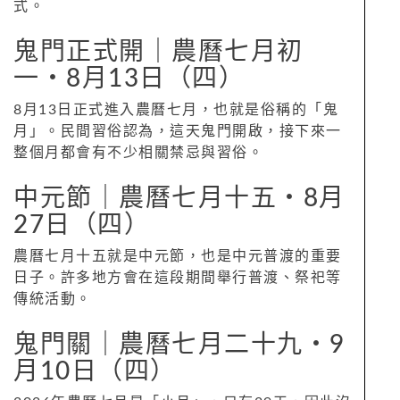
式。
鬼門正式開｜農曆七月初
一‧8月13日（四）
8月13日正式進入農曆七月，也就是俗稱的「鬼
月」。民間習俗認為，這天鬼門開啟，接下來一
整個月都會有不少相關禁忌與習俗。
中元節｜農曆七月十五‧8月
27日（四）
農曆七月十五就是中元節，也是中元普渡的重要
日子。許多地方會在這段期間舉行普渡、祭祀等
傳統活動。
鬼門關｜農曆七月二十九‧9
月10日（四）