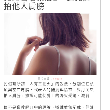
拍他人肩膀
圖片來源：
pexels
民俗有所謂「人有三把火」的說法，分別位在頭
頂與左右肩膀，代表人的陽氣與精神。鬼月突然
拍人肩膀，據說可能使肩上的陽火受驚、減弱。
這不是道教經典中的理論，道藏並無記載，但確