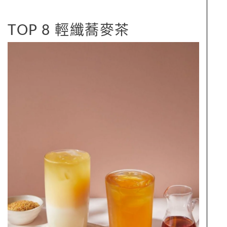
TOP 8 輕纖蕎麥茶