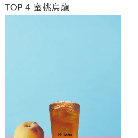
TOP 4 蜜桃烏龍