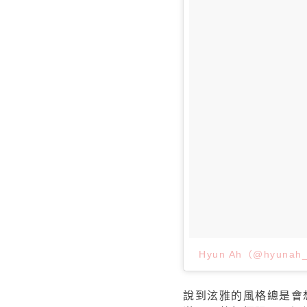
Hyun Ah（@hyun
說到泫雅的風格總是會