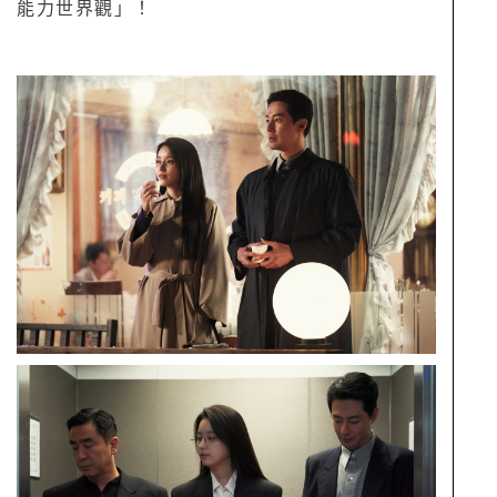
能力世界觀」！