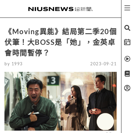
《Moving異能》結局第二季20個
伏筆！大BOSS是「她」，金英卓
會時間暫停？
by
1993
2023-09-21