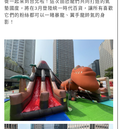
徙一起來到台北啦！這次由恐龍們共同打造的氣
墊國度，將在3月登陸統一時代百貨，讓所有喜歡
它們的粉絲都可以一睹暴龍、翼手龍帥氣的身
影！