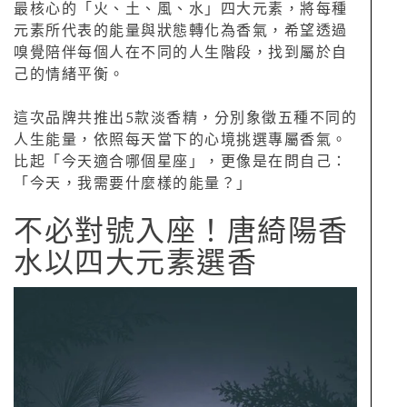
最核心的「火、土、風、水」四大元素，將每種
元素所代表的能量與狀態轉化為香氣，希望透過
嗅覺陪伴每個人在不同的人生階段，找到屬於自
己的情緒平衡。
這次品牌共推出5款淡香精，分別象徵五種不同的
人生能量，依照每天當下的心境挑選專屬香氣。
比起「今天適合哪個星座」，更像是在問自己：
「今天，我需要什麼樣的能量？」
不必對號入座！唐綺陽香
水以四大元素選香