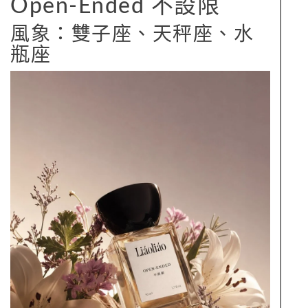
Open-Ended 不設限
風象：雙子座、天秤座、水
瓶座