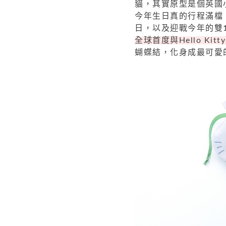
貓，其實原型是個英國小女
今年生日真的行程滿檔，從
日，以及迎戰今年的雙1
全球首度與Hello Kit
蝴蝶結，化身成最可愛