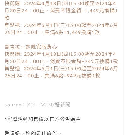
快閃購: 2024年4月18日(四)15:00起至2024年4
月30日24：00止，消費不限金額+1,449元換購1
款
集點送: 2024年5月1日(三)15:00起至2024年6月
25日24：00止，集滿6點+1,449換購1款
哥吉拉－怒吼寬版背心
快閃購: 2024年4月18日(四)15:00起至2024年4
月30日24：00止，消費不限金額+949元換購1款
集點送: 2024年5月1日(三)15:00起至2024年6月
25日24：00止，集滿6點+949元換購1款
source
：7-ELEVEN
/
妞新聞
*
實際活動和售價以官方公告為主
愛玩妞，妳的最佳旅伴。