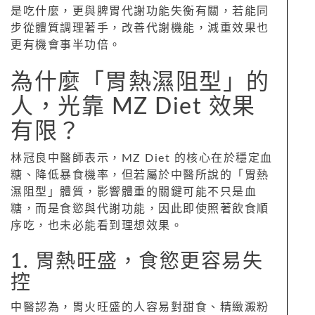
是吃什麼，更與脾胃代謝功能失衡有關，若能同
步從體質調理著手，改善代謝機能，減重效果也
更有機會事半功倍。
為什麼「胃熱濕阻型」的
人，光靠 MZ Diet 效果
有限？
林冠良中醫師表示，MZ Diet 的核心在於穩定血
糖、降低暴食機率，但若屬於中醫所說的「胃熱
濕阻型」體質，影響體重的關鍵可能不只是血
糖，而是食慾與代謝功能，因此即使照著飲食順
序吃，也未必能看到理想效果。
1. 胃熱旺盛，食慾更容易失
控
中醫認為，胃火旺盛的人容易對甜食、精緻澱粉