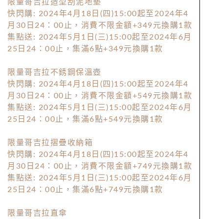
限量哥吉拉造型刮泥地墊
快閃購: 2024年4月18日(四)15:00起至2024年4
月30日24：00止，消費不限金額+349元換購1款
集點送: 2024年5月1日(三)15:00起至2024年6月
25日24：00止，集滿6點+349元換購1款
限量哥吉拉不銹鋼保溫壺
快閃購: 2024年4月18日(四)15:00起至2024年4
月30日24：00止，消費不限金額+549元換購1款
集點送: 2024年5月1日(三)15:00起至2024年6月
25日24：00止，集滿6點+549元換購1款
限量哥吉拉摺疊收納箱
快閃購: 2024年4月18日(四)15:00起至2024年4
月30日24：00止，消費不限金額+749元換購1款
集點送: 2024年5月1日(三)15:00起至2024年6月
25日24：00止，集滿6點+749元換購1款
限量哥吉拉直傘