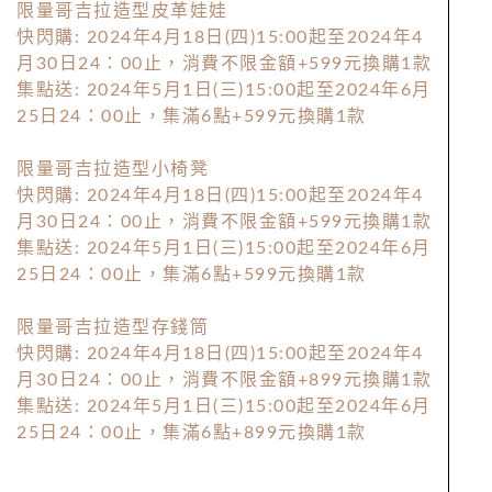
限量哥吉拉造型皮革娃娃
快閃購: 2024年4月18日(四)15:00起至2024年4
月30日24：00止，消費不限金額+599元換購1款
集點送: 2024年5月1日(三)15:00起至2024年6月
25日24：00止，集滿6點+599元換購1款
限量哥吉拉造型小椅凳
快閃購: 2024年4月18日(四)15:00起至2024年4
月30日24：00止，消費不限金額+599元換購1款
集點送: 2024年5月1日(三)15:00起至2024年6月
25日24：00止，集滿6點+599元換購1款
限量哥吉拉造型存錢筒
快閃購: 2024年4月18日(四)15:00起至2024年4
月30日24：00止，消費不限金額+899元換購1款
集點送: 2024年5月1日(三)15:00起至2024年6月
25日24：00止，集滿6點+899元換購1款