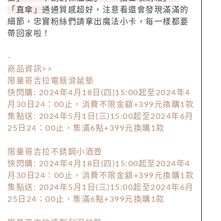
「直傘」
通通質感超好，注意看還會發現滿滿的
細節，忠實粉絲們請拿出魔法小卡，每一樣都要
帶回家啦！
-
商品資訊>>
限量哥吉拉電競滑鼠墊
快閃購: 2024年4月18日(四)15:00起至2024年4
月30日24：00止，消費不限金額+399元換購1款
集點送: 2024年5月1日(三)15:00起至2024年6月
25日24：00止，集滿6點+399元換購1款
限量哥吉拉不銹鋼小酒壺
快閃購: 2024年4月18日(四)15:00起至2024年4
月30日24：00止，消費不限金額+399元換購1款
集點送: 2024年5月1日(三)15:00起至2024年6月
25日24：00止，集滿6點+399元換購1款