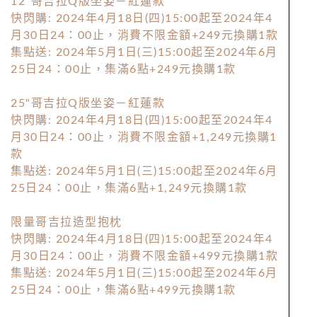
12"哥吉拉Q版坐姿－紅蓮款
快閃購: 2024年4月18日(四)15:00起至2024年4
月30日24：00止，消費不限金額+249元換購1款
集點送: 2024年5月1日(三)15:00起至2024年6月
25日24：00止，集滿6點+249元換購1款
25"哥吉拉Q版坐姿－紅蓮款
快閃購: 2024年4月18日(四)15:00起至2024年4
月30日24：00止，消費不限金額+1,249元換購1
款
集點送: 2024年5月1日(三)15:00起至2024年6月
25日24：00止，集滿6點+1,249元換購1款
限量哥吉拉造型抱枕
快閃購: 2024年4月18日(四)15:00起至2024年4
月30日24：00止，消費不限金額+499元換購1款
集點送: 2024年5月1日(三)15:00起至2024年6月
25日24：00止，集滿6點+499元換購1款