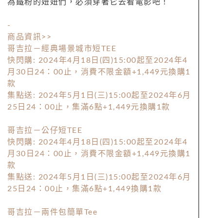
為鐵粉的妞妞們，必須穿著它去看電影吧！
-
商品資訊>>
哥吉拉－經典場景城市短TEE
快閃購: 2024年4月18日(四)15:00起至2024年4
月30日24：00止，消費不限金額+1,449元換購1
款
集點送: 2024年5月1日(三)15:00起至2024年6月
25日24：00止，集滿6點+1,449元換購1款
哥吉拉－公仔短TEE
快閃購: 2024年4月18日(四)15:00起至2024年4
月30日24：00止，消費不限金額+1,449元換購1
款
集點送: 2024年5月1日(三)15:00起至2024年6月
25日24：00止，集滿6點+1,449換購1款
哥吉拉－兩件包簡單Tee