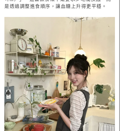
是透過調整進食順序，讓血糖上升得更平穩。