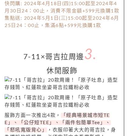
快閃購: 2024年4月18日(四)15:00起至2024年4
月30日24：00止，消費不限金額+599元換購1款
集點送: 2024年5月1日(三)15:00起至2024年6月
25日24：00止，集滿6點+599元換購1款
3.
7-11×哥吉拉周邊
休閒服飾
服飾方面一次推出4款，
「經典場景城市短TE
E」、「公仔短TEE」、「兩件包簡單Tee」、
「怒吼寬版背心」
，衣服印著大大的哥吉拉，身