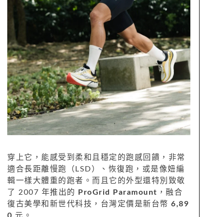
穿上它，能感受到柔和且穩定的跑感回饋，非常
適合長距離慢跑（LSD）、恢復跑，或是像妞編
輯一樣大體重的跑者。而且它的外型還特別致敬
了 2007 年推出的
ProGrid Paramount
，融合
復古美學和新世代科技，台灣定價是新台幣
6,89
0
元。