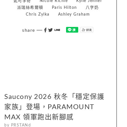
妮可李奇
Nicole Richie
Kylie Jenner
派瑞絲希爾頓
Paris Hilton
八字奶
Chris Zylka
Ashley Graham
share
Saucony 2026 秋冬「穩定保護
家族」登場，PARAMOUNT
MAX 領軍跑出新腳感
by
PRSTANd