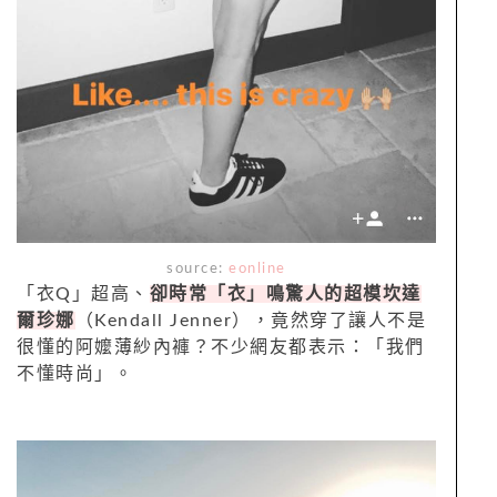
source:
eonline
「衣Q」超高、
卻時常「衣」鳴驚人的超模坎達
爾珍娜
（Kendall Jenner），竟然穿了讓人不是
很懂的阿嬤薄紗內褲？不少網友都表示：「我們
不懂時尚」。