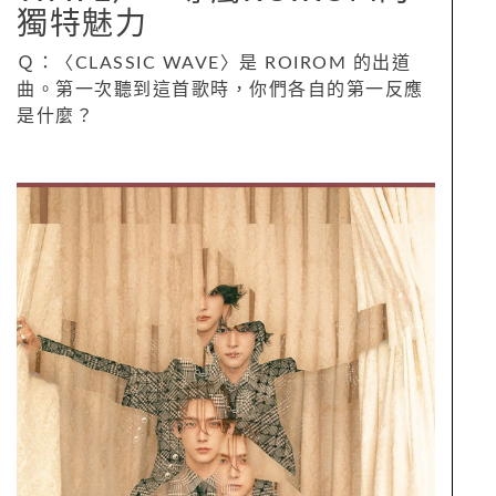
獨特魅力
Ｑ：〈CLASSIC WAVE〉是 ROIROM 的出道
曲。第一次聽到這首歌時，你們各自的第一反應
是什麼？