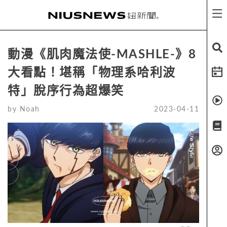
動漫《肌肉魔法使-MASHLE-》8
大看點！堪稱「物理系哈利波
特」脫序行為超爆笑
by
Noah
2023-04-11