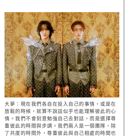
大夢：現在我們各自在投入自己的事情，或是在
放鬆的時候，就算不說話似乎也能理解彼此的心
情。我們不會刻意勉強自己去對話，而是選擇尊
重彼此的時間與步調。我們兩人是一個團隊，除
了共度的時間外，尊重彼此與自己相處的時間也