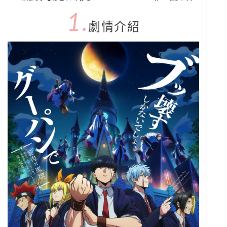
1.
劇情介紹