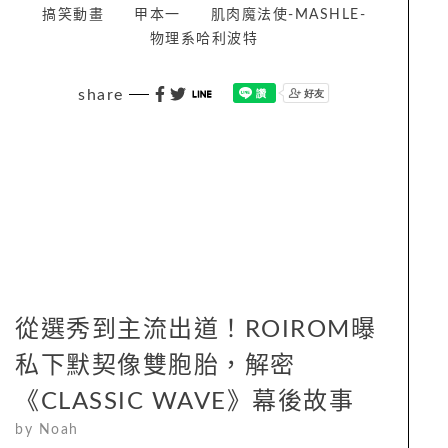
搞笑動畫
甲本一
肌肉魔法使-MASHLE-
物理系哈利波特
share
從選秀到主流出道！ROIROM曝
私下默契像雙胞胎，解密
《CLASSIC WAVE》幕後故事
by
Noah