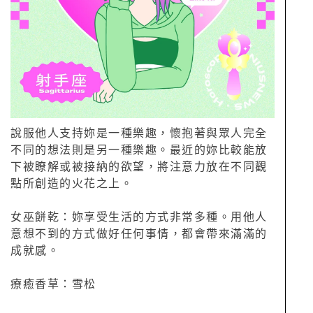
說服他人支持妳是一種樂趣，懷抱著與眾人完全
不同的想法則是另一種樂趣。最近的妳比較能放
下被瞭解或被接納的欲望，將注意力放在不同觀
點所創造的火花之上。
女巫餅乾：妳享受生活的方式非常多種。用他人
意想不到的方式做好任何事情，都會帶來滿滿的
成就感。
療癒香草：雪松