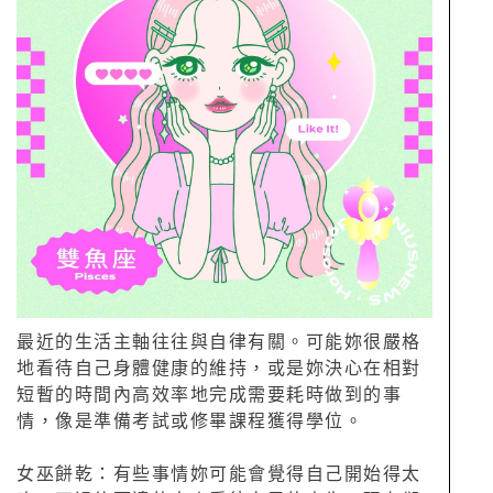
最近的生活主軸往往與自律有關。可能妳很嚴格
地看待自己身體健康的維持，或是妳決心在相對
短暫的時間內高效率地完成需要耗時做到的事
情，像是準備考試或修畢課程獲得學位。
女巫餅乾：有些事情妳可能會覺得自己開始得太