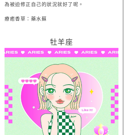
為被迫修正自己的狀況就好了呢。
療癒香草：藥水蘇
牡羊座