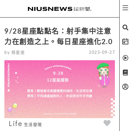
9/28星座點點名：射手集中注意
力在創造之上。每日星座進化2.0
by
妞星座
2023-09-27
Life
生活發現