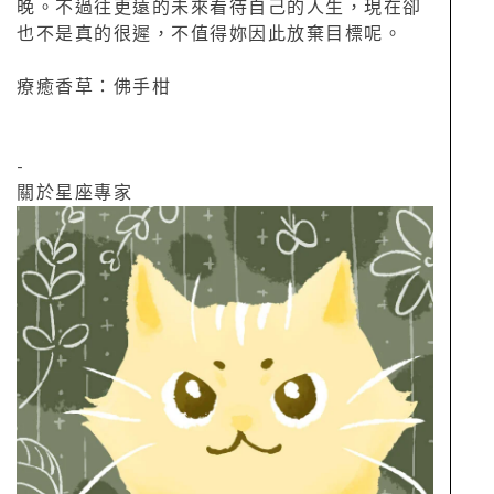
晚。不過往更遠的未來看待自己的人生，現在卻
也不是真的很遲，不值得妳因此放棄目標呢。
療癒香草：佛手柑
-
關於星座專家