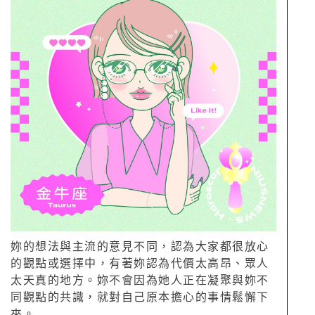
妳的想法與主流的意見不同，認為大家都很放心
的觀點或選擇中，有著妳認為代價太高昂、眾人
太天真的地方。妳不會因為她人正在凝聚與妳不
同觀點的共識，就對自己原本擔心的事情鬆懈下
來。