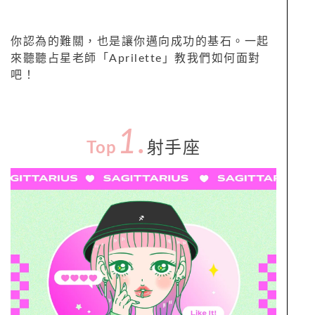
你認為的難關，也是讓你邁向成功的基石。一起
來聽聽占星老師「Aprilette」教我們如何面對
吧！
1.
Top
射手座