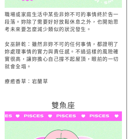
職場或家庭生活中某些非妳不可的事情終於告一
段落。妳除了需要好好放鬆休息之外，也開始思
考未來要怎麼減少類似的狀況發生。
女巫餅乾：雖然非妳不可的任何事情，都證明了
妳處理事情的實力與責任感。不過這樣的風險確
實很高，讓妳擔心自己撐不起屋頂，眼前的一切
就會全塌。
療癒香草：岩蘭草
雙魚座