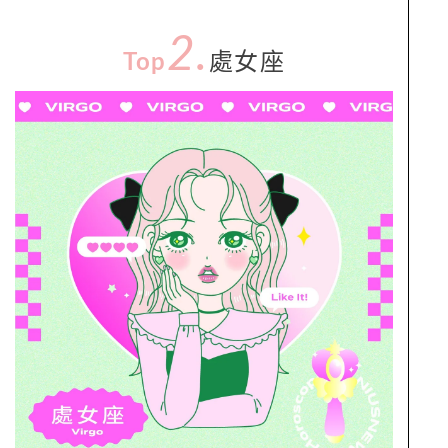
2.
Top
處女座