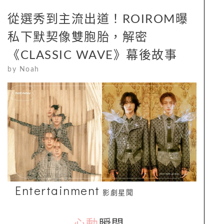
從選秀到主流出道！ROIROM曝
私下默契像雙胞胎，解密
《CLASSIC WAVE》幕後故事
by
Noah
Entertainment
影劇星聞