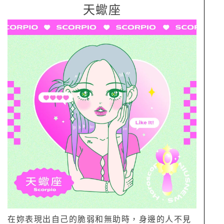
天蠍座
在妳表現出自己的脆弱和無助時，身邊的人不見