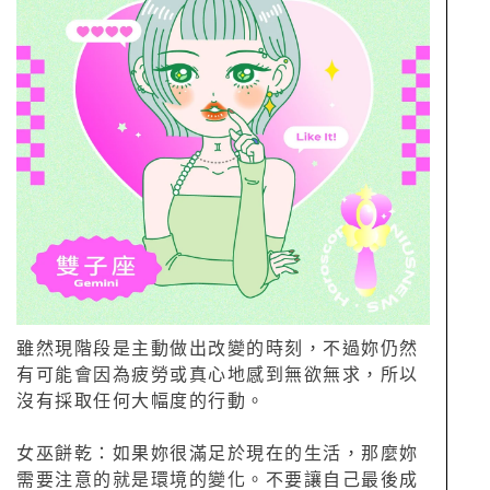
雖然現階段是主動做出改變的時刻，不過妳仍然
有可能會因為疲勞或真心地感到無欲無求，所以
沒有採取任何大幅度的行動。
女巫餅乾：如果妳很滿足於現在的生活，那麼妳
需要注意的就是環境的變化。不要讓自己最後成