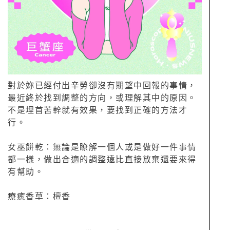
對於妳已經付出辛勞卻沒有期望中回報的事情，
最近終於找到調整的方向，或理解其中的原因。
不是埋首苦幹就有效果，要找到正確的方法才
行。
女巫餅乾：無論是瞭解一個人或是做好一件事情
都一樣，做出合適的調整遠比直接放棄還要來得
有幫助。
療癒香草：檀香