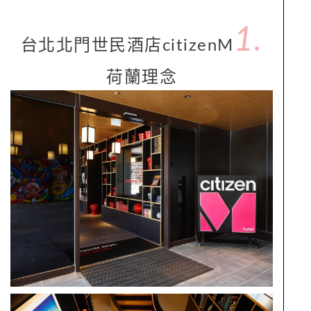
1.
台北北門世民酒店citizenM
荷蘭理念