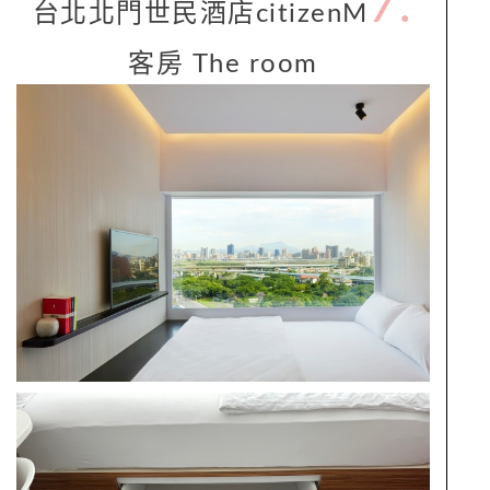
7.
台北北門世民酒店citizenM
客房 The room