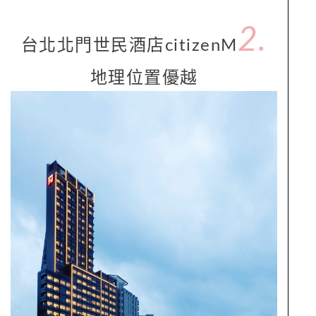
2.
台北北門世民酒店citizenM
地理位置優越