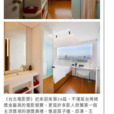
《台北電影節》近來迎來第26屆，不僅是台灣總
獎金最高的電影競賽，更是許多影人榮獲第一個
主流獎項的頒獎典禮，像是莫子儀、邱澤、王