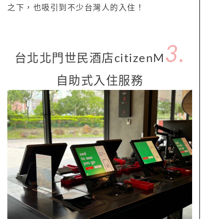
之下，也吸引到不少台灣人的入住！
3.
台北北門世民酒店citizenM
自助式入住服務