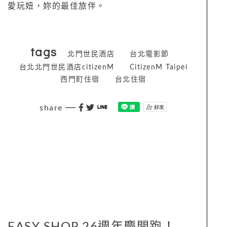
愛玩妞，妳的最佳旅伴。
tags
北門世民酒店
台北電影節
台北北門世民酒店citizenM
CitizenM Taipei
西門町住宿
台北住宿
share
EASY SHOP 26週年慶開跑！