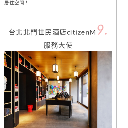
居住空間！
9.
台北北門世民酒店citizenM
服務大使