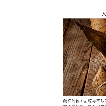
鹹粽到位，甜粽亦不缺