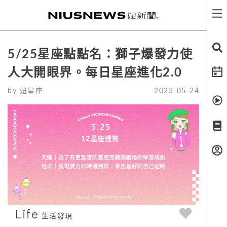
5/25星座點點名：獅子爆發力使
人大開眼界。每日星座進化2.0
by
妞星座
2023-05-24
Life
生活發現