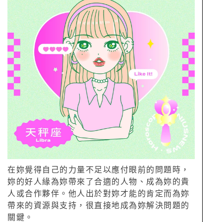
在妳覺得自己的力量不足以應付眼前的問題時，
妳的好人緣為妳帶來了合適的人物、成為妳的貴
人或合作夥伴。他人出於對妳才能的肯定而為妳
帶來的資源與支持，很直接地成為妳解決問題的
關鍵。