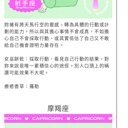
妳擁有將天馬行空的靈感，轉為具體的行動或計
劃的能力。所以與其擔心事情不會成真，不如擔
心自己不會採取行動、或其實低估了自己又不敢
給自己機會證明力量存在。
女巫餅乾：採取行動，看見自己行動的結果，對
妳來說是唯一累積信心的途徑。別人口頭上的稱
讚可能效果不大呢。
療癒香草：羅勒
摩羯座