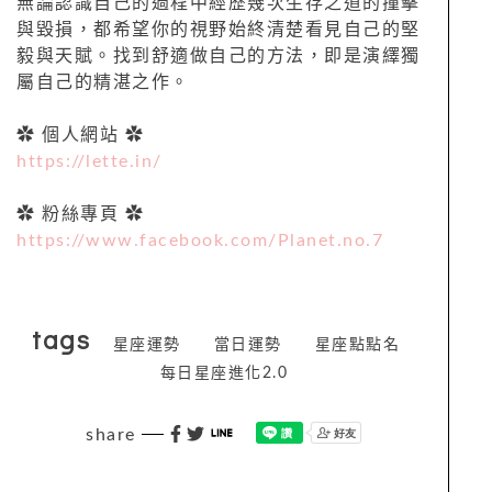
無論認識自己的過程中經歷幾次生存之道的撞擊
與毀損，都希望你的視野始終清楚看見自己的堅
毅與天賦。找到舒適做自己的方法，即是演繹獨
屬自己的精湛之作。
✿ 個人網站 ✿
https://lette.in/
✿ 粉絲專頁 ✿
https://www.facebook.com/Planet.no.7
tags
星座運勢
當日運勢
星座點點名
每日星座進化2.0
share