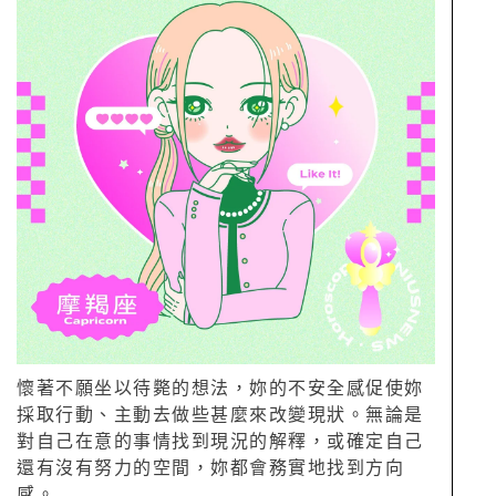
懷著不願坐以待斃的想法，妳的不安全感促使妳
採取行動、主動去做些甚麼來改變現狀。無論是
對自己在意的事情找到現況的解釋，或確定自己
還有沒有努力的空間，妳都會務實地找到方向
感。