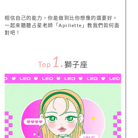
相信自己的能力，你能做到比你想像的還要好。
一起來聽聽占星老師「Aprilette」教我們如何面
對吧！
1.
Top
獅子座