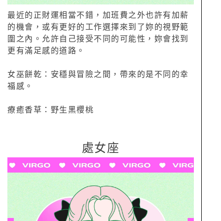
最近的正財運相當不錯，加班費之外也許有加薪
的機會，或有更好的工作選擇來到了妳的視野範
圍之內。允許自己接受不同的可能性，妳會找到
更有滿足感的道路。
女巫餅乾：安穩與冒險之間，帶來的是不同的幸
福感。
療癒香草：野生黑櫻桃
處女座