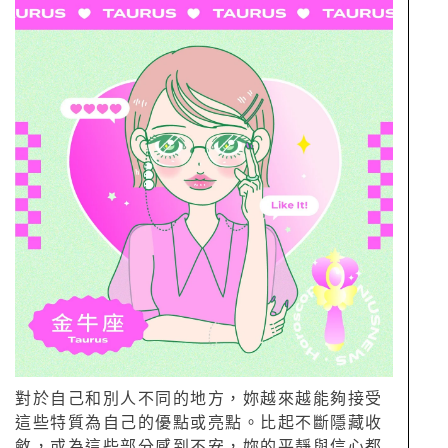
對於自己和別人不同的地方，妳越來越能夠接受
這些特質為自己的優點或亮點。比起不斷隱藏收
斂，或為這些部分感到不安，妳的平靜與信心都