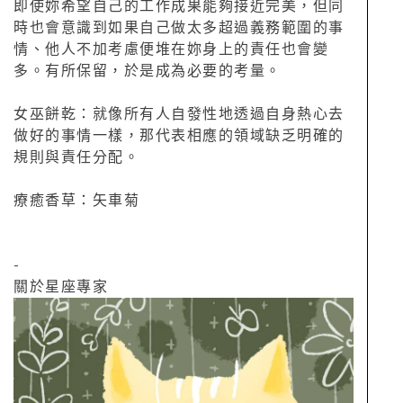
即使妳希望自己的工作成果能夠接近完美，但同
時也會意識到如果自己做太多超過義務範圍的事
情、他人不加考慮便堆在妳身上的責任也會變
多。有所保留，於是成為必要的考量。
女巫餅乾：就像所有人自發性地透過自身熱心去
做好的事情一樣，那代表相應的領域缺乏明確的
規則與責任分配。
療癒香草：矢車菊
-
關於星座專家