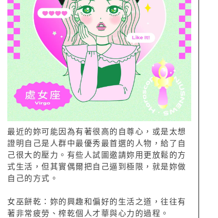
最近的妳可能因為有著很高的自尊心，或是太想
證明自己是人群中最優秀最首選的人物，給了自
己很大的壓力。有些人試圖邀請妳用更放鬆的方
式生活，但其實偶爾把自己逼到極限，就是妳做
自己的方式。
女巫餅乾：妳的興趣和偏好的生活之道，往往有
著非常疲勞、榨乾個人才華與心力的過程。