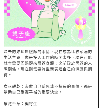
過去的妳疏於照顧的事情，現在成為比較頭痛的
生活主題。像是投入工作的時間太多，現在可能
就會需要回過頭來照顧身體；之前疏於照顧的人
際關係，現在則需要妳重新表達自己的情感與期
待。
女巫餅乾：去做自己疏忽或不擅長的事情，都是
幫助自己重獲平衡的重要決定。
療癒香草：槲寄生