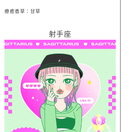
療癒香草：甘草
射手座