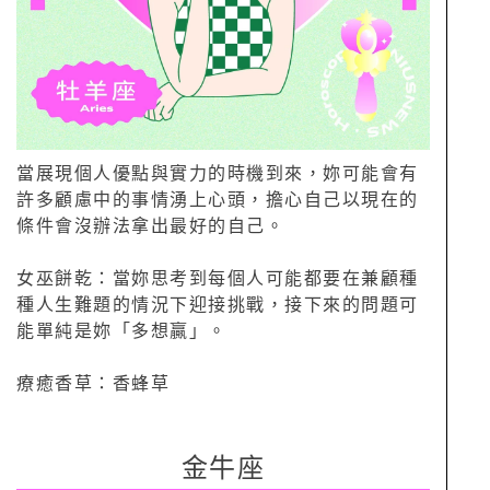
當展現個人優點與實力的時機到來，妳可能會有
許多顧慮中的事情湧上心頭，擔心自己以現在的
條件會沒辦法拿出最好的自己。
女巫餅乾：當妳思考到每個人可能都要在兼顧種
種人生難題的情況下迎接挑戰，接下來的問題可
能單純是妳「多想贏」。
療癒香草：香蜂草
金牛座