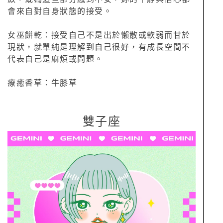
會來自對自身狀態的接受。
女巫餅乾：接受自己不是出於懶散或軟弱而甘於
現狀，就單純是理解到自己很好，有成長空間不
代表自己是麻煩或問題。
療癒香草：牛膝草
雙子座