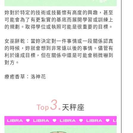
妳對於特定的技術或技藝懷有高度的興趣，甚至
可能會為了有更紮實的基底而展開學習或訓練上
的規劃。取得學位或執照可能是很重要的目標。
女巫餅乾：當妳決定對一件事情或一段關係認真
的時候，妳就會想到非常遠以後的事情。儘管有
利於達成目標，但在關係中還是可能會稍微嚇到
對方。
療癒香草：洛神花
3.
Top
天秤座