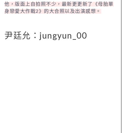
他，版面上自拍照不少，最新更更新了《母胎單
身戀愛大作戰2》的大合照以及出演感想。
尹廷允：jungyun_00