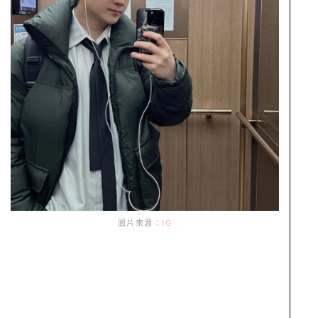
圖片來源：
IG