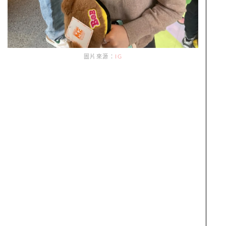
圖片來源：
IG