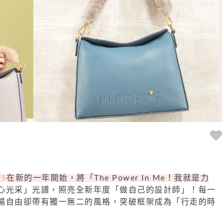
’S
在新的一年開始，將「The Power In Me！我就是力
心光采」光譜，照亮全新年度「做自己的設計師」！每一
暢自由卻帶有獨一無二的風格，突破框架成為「行走的時