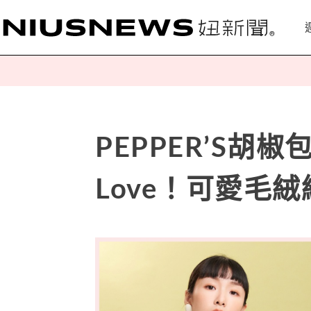
PEPPER’S胡椒包2
Love！可愛毛