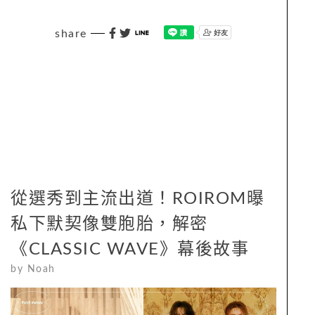
share
從選秀到主流出道！ROIROM曝
私下默契像雙胞胎，解密
《CLASSIC WAVE》幕後故事
by
Noah