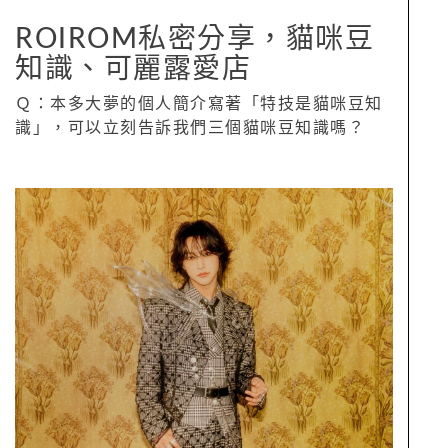
ROIROM私密分享，貓咪豆
知識、可麗露愛店
Ｑ：本多大夢的個人簡介寫著「特技是貓咪豆知
識」，可以立刻告訴我們三個貓咪豆知識嗎？