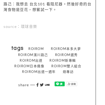
路己：我想去 台北101 看阻尼器。然後好奇的台
灣食物是豆花，想嘗試一下。
source：環球音樂
tags
ROIROM
ROIROM本多大夢
ROIROM濱川路己
ROIROM選秀
ROIROM出道
ROIROM新專輯
ROIROM日本偶像
ROIROM雙人組合
ROIROM出道一週年
妞專訪
share