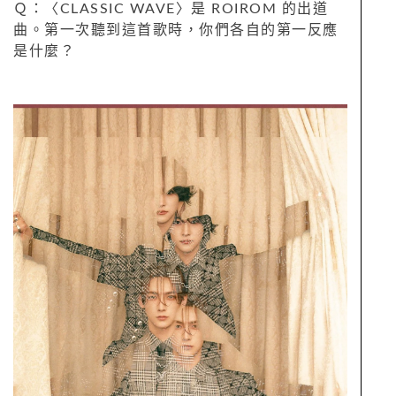
Ｑ：〈CLASSIC WAVE〉是 ROIROM 的出道
曲。第一次聽到這首歌時，你們各自的第一反應
是什麼？