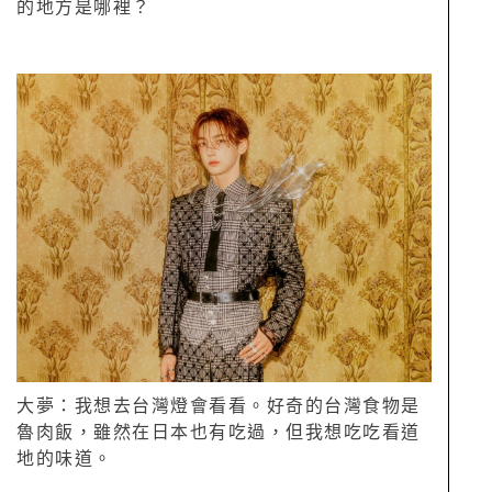
的地方是哪裡？
大夢：我想去台灣燈會看看。好奇的台灣食物是
魯肉飯，雖然在日本也有吃過，但我想吃吃看道
地的味道。