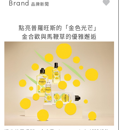
Brand
品牌新聞
點亮普羅旺斯的「金色光芒」
金合歡與馬鞭草的優雅邂逅