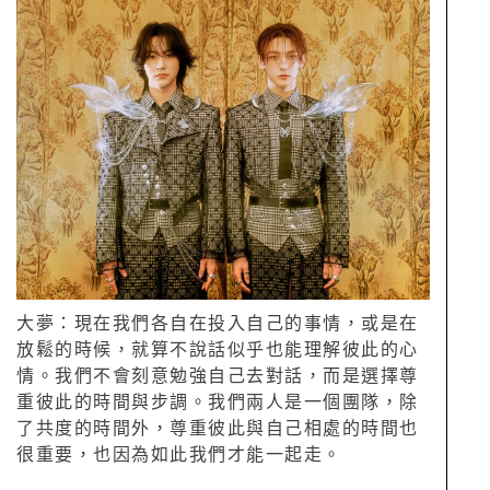
大夢：現在我們各自在投入自己的事情，或是在
放鬆的時候，就算不說話似乎也能理解彼此的心
情。我們不會刻意勉強自己去對話，而是選擇尊
重彼此的時間與步調。我們兩人是一個團隊，除
了共度的時間外，尊重彼此與自己相處的時間也
很重要，也因為如此我們才能一起走。